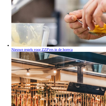
Nieuwe regels voor ZZP'ers in de horeca