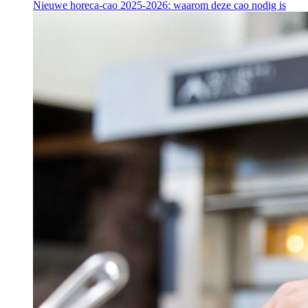
Nieuwe horeca-cao 2025-2026: waarom deze cao nodig is