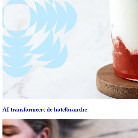
AI transformeert de hotelbranche