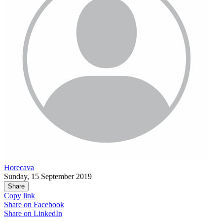
Horecava
Sunday, 15 September 2019
Share
Copy link
Share on
Facebook
Share on
LinkedIn