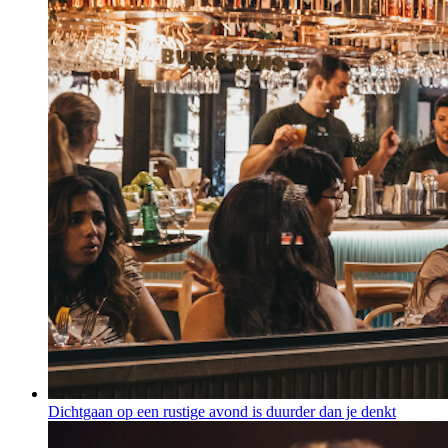
Dichtgaan op een rustige avond is duurder dan je denkt