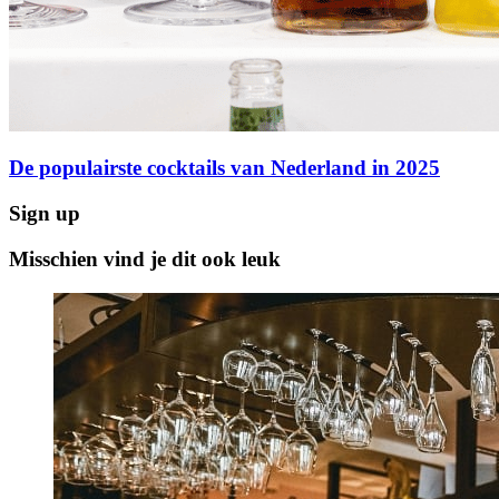
De populairste cocktails van Nederland in 2025
Sign up
Misschien vind je dit ook leuk