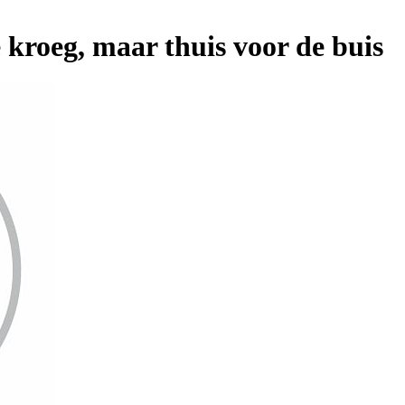
 kroeg, maar thuis voor de buis