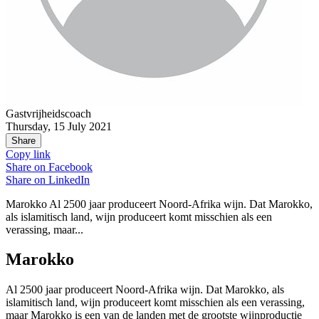
Gastvrijheidscoach
Thursday, 15 July 2021
Share
Copy link
Share on
Facebook
Share on
LinkedIn
Marokko Al 2500 jaar produceert Noord-Afrika wijn. Dat Marokko,
als islamitisch land, wijn produceert komt misschien als een
verassing, maar...
M
arokko
Al 2500 jaar produceert Noord-Afrika wijn. Dat Marokko, als
islamitisch land, wijn produceert komt misschien als een verassing,
maar Marokko is een van de landen met de grootste
wijnproductie