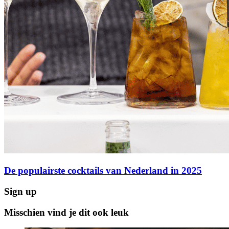
De populairste cocktails van Nederland in 2025
Sign up
Misschien vind je dit ook leuk