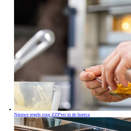
Nieuwe regels voor ZZP'ers in de horeca