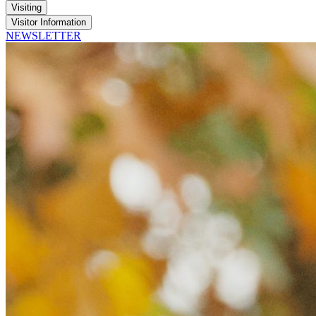
Visiting
Visitor Information
NEWSLETTER