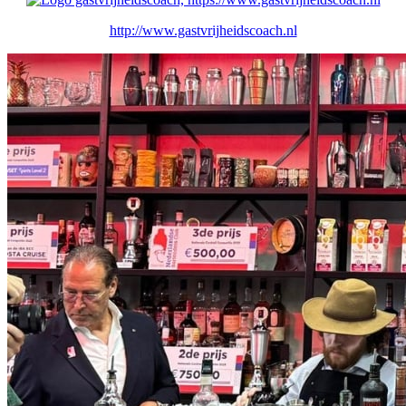
http://www.gastvrijheidscoach.nl