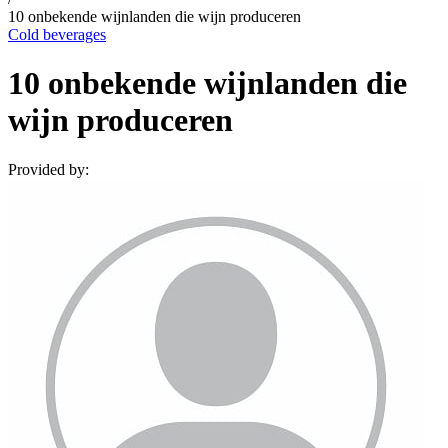
10 onbekende wijnlanden die wijn produceren
Cold beverages
10 onbekende wijnlanden die
wijn produceren
Provided by: