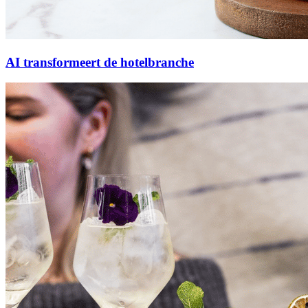
AI transformeert de hotelbranche