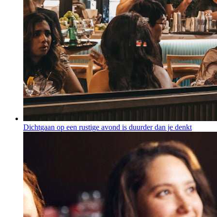
Dichtgaan op een rustige avond is duurder dan je denkt