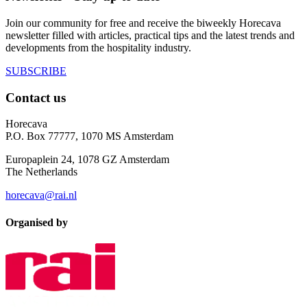
Join our community for free and receive the biweekly Horecava
newsletter filled with articles, practical tips and the latest trends and
developments from the hospitality industry.
SUBSCRIBE
Contact us
Horecava
P.O. Box 77777, 1070 MS Amsterdam
Europaplein 24, 1078 GZ Amsterdam
The Netherlands
horecava@rai.nl
Organised by