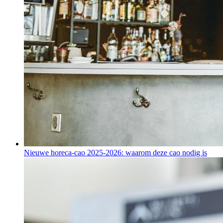
Nieuwe horeca-cao 2025-2026: waarom deze cao nodig is