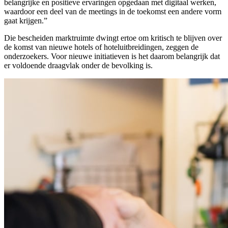
belangrijke en positieve ervaringen opgedaan met digitaal werken,
waardoor een deel van de meetings in de toekomst een andere vorm
gaat krijgen.”
Die bescheiden marktruimte dwingt ertoe om kritisch te blijven over
de komst van nieuwe hotels of hoteluitbreidingen, zeggen de
onderzoekers. Voor nieuwe initiatieven is het daarom belangrijk dat
er voldoende draagvlak onder de bevolking is.