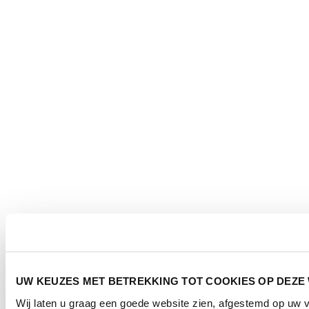
UW KEUZES MET BETREKKING TOT COOKIES OP DEZE
Wij laten u graag een goede website zien, afgestemd op uw 