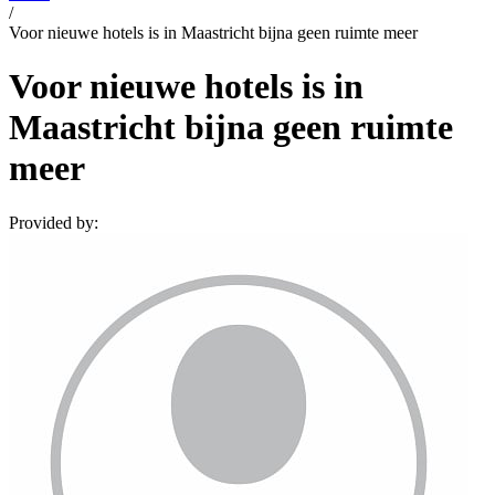
/
Voor nieuwe hotels is in Maastricht bijna geen ruimte meer
Voor nieuwe hotels is in
Maastricht bijna geen ruimte
meer
Provided by: