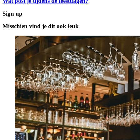
Wat post je tijdens de feestdagen?
Sign up
Misschien vind je dit ook leuk