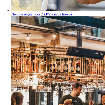
Nieuwe regels voor ZZP'ers in de horeca