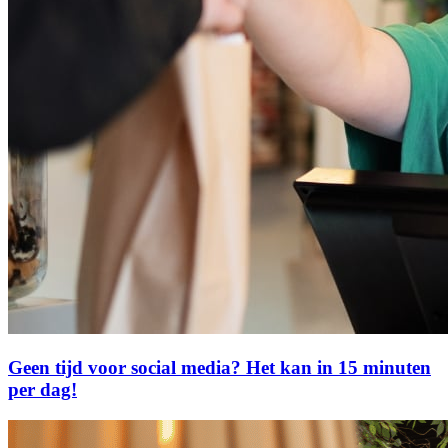
Geen tijd voor social media? Het kan in 15 minuten
per dag!