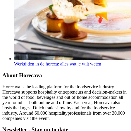
Werktijden in de horeca: alles wat je wilt weten
About Horecava
Horecava is the leading platform for the foodservice industry.
Horecava supports hospitality entrepreneurs and decision-makers in
the world of food, beverages and out-of-home accommodation all
year round — both online and offline. Each year, Horecava also
hosts the largest Dutch trade show by and for the foodservice
industry. Around 60,000 hospitalityprofessionals from over 30,000
companies visit the event.
Newsletter - Stay up to date