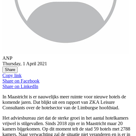
ANP
Thursday, 1 April 2021
Share
Copy link
Share on
Facebook
Share on
LinkedIn
In Maastricht is er nauwelijks meer ruimte voor nieuwe hotels de
komende jaren. Dat blijkt uit een rapport van ZKA Leisure
Consultants over de hotelsector van de Limburgse hoofdstad.
Het adviesbureau ziet dat de sterke groei in het aantal hotelkamers
vrijwel is stilgevallen. Sinds 2018 zijn er in Maastricht maar 20
kamers bijgekomen. Op dit moment telt de stad 59 hotels met 2788
kamers. Naar verwachting zal de situatie niet veranderen en is er in