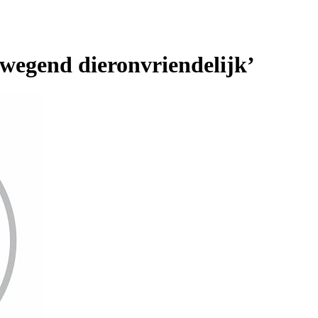
rwegend dieronvriendelijk’