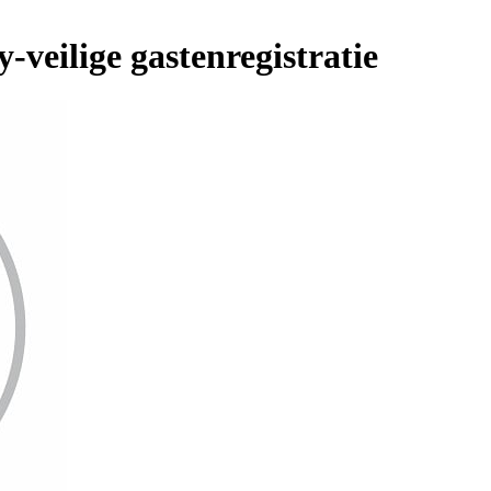
-veilige gastenregistratie