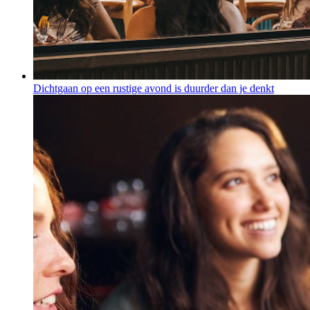
Dichtgaan op een rustige avond is duurder dan je denkt