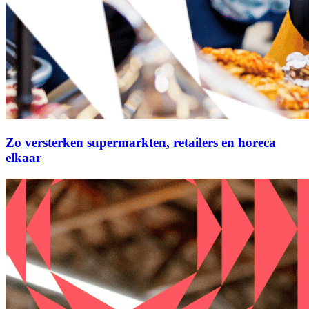
Zo versterken supermarkten, retailers en horeca
elkaar