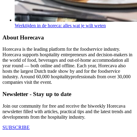
Werktijden in de horeca: alles wat je wilt weten
About Horecava
Horecava is the leading platform for the foodservice industry.
Horecava supports hospitality entrepreneurs and decision-makers in
the world of food, beverages and out-of-home accommodation all
year round — both online and offline. Each year, Horecava also
hosts the largest Dutch trade show by and for the foodservice
industry. Around 60,000 hospitalityprofessionals from over 30,000
companies visit the event.
Newsletter - Stay up to date
Join our community for free and receive the biweekly Horecava
newsletter filled with articles, practical tips and the latest trends and
developments from the hospitality industry.
SUBSCRIBE