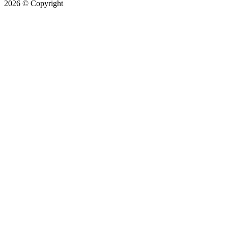
2026
© Copyright