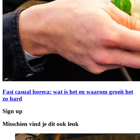
Fast casual horeca: wat is het en waarom groeit het
zo hard
Sign up
Misschien vind je dit ook leuk