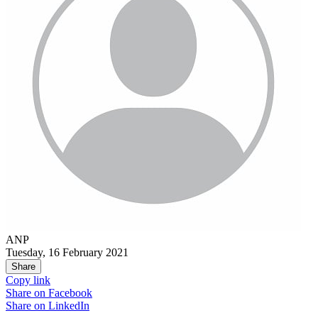
ANP
Tuesday, 16 February 2021
Share
Copy link
Share on
Facebook
Share on
LinkedIn