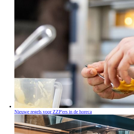
Nieuwe regels voor ZZP'ers in de horeca