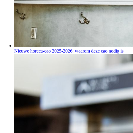
Nieuwe horeca-cao 2025-2026: waarom deze cao nodig is