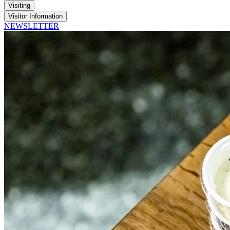
Visiting
Visitor Information
NEWSLETTER