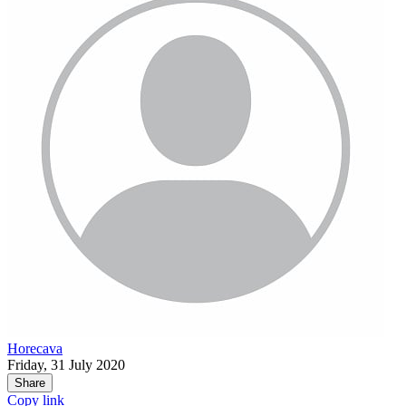
Horecava
Friday, 31 July 2020
Share
Copy link