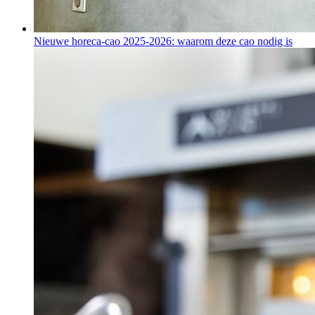
Nieuwe horeca-cao 2025-2026: waarom deze cao nodig is