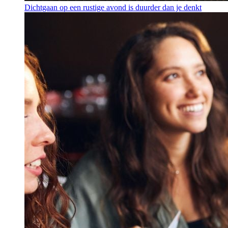
Dichtgaan op een rustige avond is duurder dan je denkt