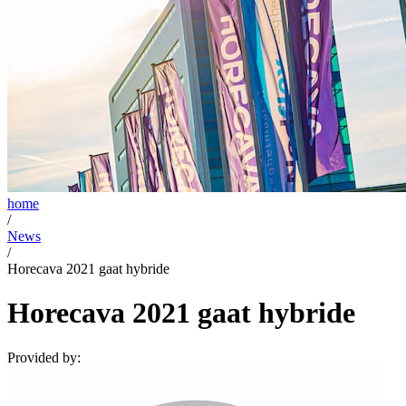
home
/
News
/
Horecava 2021 gaat hybride
Horecava 2021 gaat hybride
Provided by: