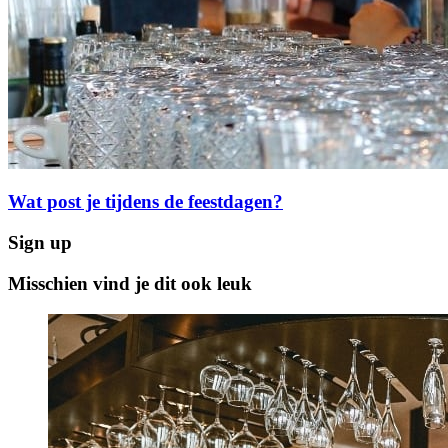
Wat post je tijdens de feestdagen?
Sign up
Misschien vind je dit ook leuk