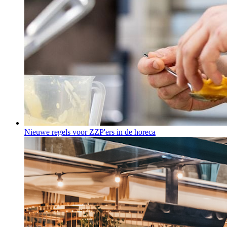
Nieuwe regels voor ZZP'ers in de horeca