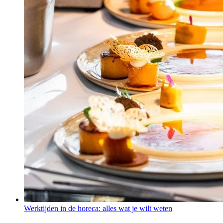
Werktijden in de horeca: alles wat je wilt weten