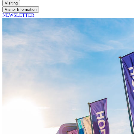
Visiting
Visitor Information
NEWSLETTER