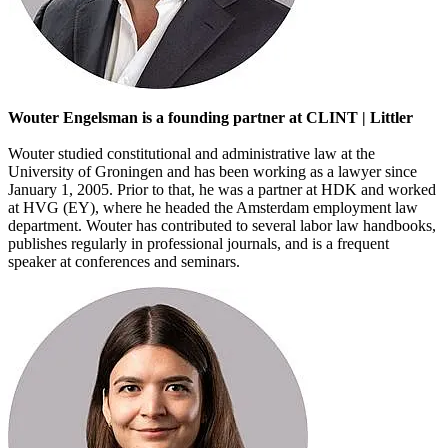
Wouter Engelsman is a founding partner at CLINT | Littler
Wouter studied constitutional and administrative law at the
University of Groningen and has been working as a lawyer since
January 1, 2005. Prior to that, he was a partner at HDK and worked
at HVG (EY), where he headed the Amsterdam employment law
department. Wouter has contributed to several labor law handbooks,
publishes regularly in professional journals, and is a frequent
speaker at conferences and seminars.