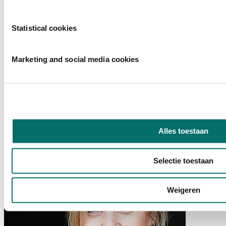
Statistical cookies
Marketing and social media cookies
SVH
Wervingspartner
Alles toestaan
Selectie toestaan
Weigeren