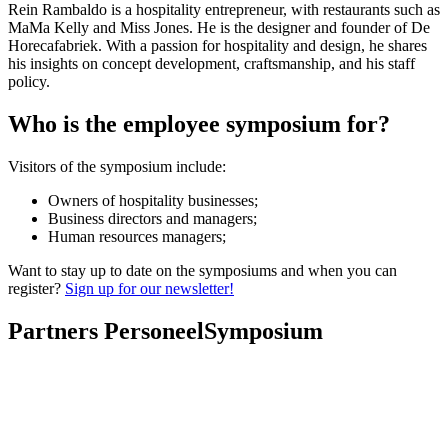
Rein Rambaldo is a hospitality entrepreneur, with restaurants such as
MaMa Kelly and Miss Jones. He is the designer and founder of De
Horecafabriek. With a passion for hospitality and design, he shares
his insights on concept development, craftsmanship, and his staff
policy.
Who is the employee symposium for?
Visitors of the symposium include:
Owners of hospitality businesses;
Business directors and managers;
Human resources managers;
Want to stay up to date on the symposiums and when you can
register?
Sign up for our newsletter!
Partners PersoneelSymposium