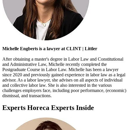
Michelle Engberts is a lawyer at CLINT | Littler
After obtaining a master's degree in Labor Law and Constitutional
and Administrative Law, Michelle recently completed the
Postgraduate Course in Labor Law. Michelle has been a lawyer
since 2020 and previously gained experience in labor law as a legal
advisor. As a labor lawyer, she advises on all aspects of individual
and collective labor law. She is also interested in the various
challenges employers face, including poor performance, (economic)
dismissal, and transactions.
Experts Horeca Experts Inside