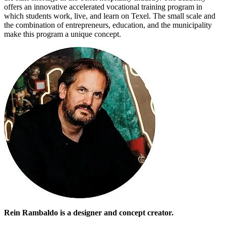
offers an innovative accelerated vocational training program in
which students work, live, and learn on Texel. The small scale and
the combination of entrepreneurs, education, and the municipality
make this program a unique concept.
Rein Rambaldo is a designer and concept creator.