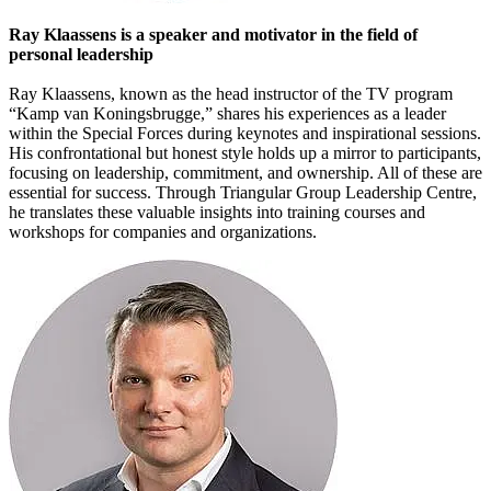
Ray Klaassens is a speaker and motivator in the field of
personal leadership
Ray Klaassens, known as the head instructor of the TV program
“Kamp van Koningsbrugge,” shares his experiences as a leader
within the Special Forces during keynotes and inspirational sessions.
His confrontational but honest style holds up a mirror to participants,
focusing on leadership, commitment, and ownership. All of these are
essential for success. Through Triangular Group Leadership Centre,
he translates these valuable insights into training courses and
workshops for companies and organizations.