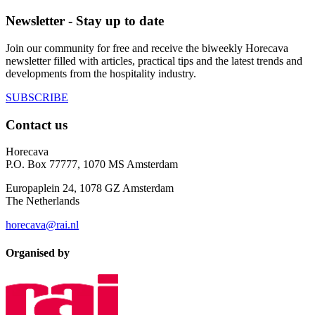
Newsletter - Stay up to date
Join our community for free and receive the biweekly Horecava
newsletter filled with articles, practical tips and the latest trends and
developments from the hospitality industry.
SUBSCRIBE
Contact us
Horecava
P.O. Box 77777, 1070 MS Amsterdam
Europaplein 24, 1078 GZ Amsterdam
The Netherlands
horecava@rai.nl
Organised by