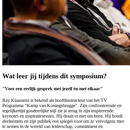
Wat leer jij tijdens dit symposium?
"Voer een eerlijk gesprek met jezelf én met elkaar"
Ray Klaassens is bekend als hoofdinstructeur van het TV
Programma “Kamp van Koningsbrugge”. Zijn confronterende en
tegelijkertijd goudeerlijke stijl zie je terug in zijn inspirerende
keynotes en inspiratiesessies. Hij draait er niet om heen. Hij houdt
deelnemers en zijn publiek een spiegel voor om ze vervolgens mee
te nemen in de wereld van leiderschap, commitment en