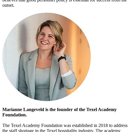
outset.
Marianne Langeveld is the founder of the Texel Academy
Foundation.
The Texel Academy Foundation was established in 2018 to address
the staff shortage in the Texel hospitality industry. The academy