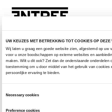
UW KEUZES MET BETREKKING TOT COOKIES OP DEZE
Wij laten u graag een goede website zien, afgestemd op uw 
voor u onze boodschappen op externe websites en aanbieding
maken. Wilt u dit ook? Zet dan de onderstaande onderdelen o
Entree Magazine
toestemming om u door middel van het gebruik van cookies 
Mediapartner
persoonlijke ervaring te bieden.
Toestemmingsselectie
Necessary cookies
Preference cookies