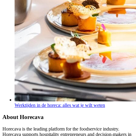
Werktijden in de horeca: alles wat je wilt weten
About Horecava
Horecava is the leading platform for the foodservice industry.
Horecava supports hospitality entrepreneurs and decision-makers in