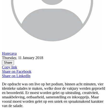
Horecava
Thursday, 11 January 2018
Share
Copy link
Share on
Facebook
Share on
LinkedIn
De opdracht was om live op het podium, binnen acht minuten, vier
identieke salades te maken, welke door de vakjury werden geproefd
en beoordeeld. Er moest worden gelet op uitstraling, creativiteit,
smaakbeleving, eetbaarheid, samenstelling en inkoopprijs. Maar
vooral moest worden gelet op een uniek en spraakmakend karakter
van de salade.