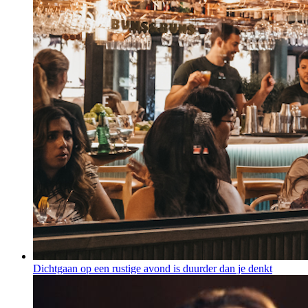
Dichtgaan op een rustige avond is duurder dan je denkt