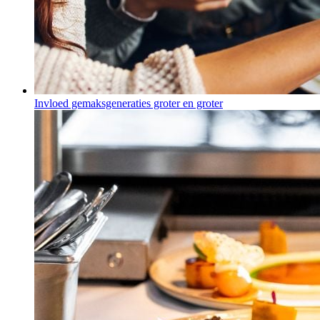
Invloed gemaksgeneraties groter en groter