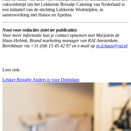
vakwedstrijd om het Lekkerste Broodje Catering van Nederland is
een initiatief van de stichting Lekkerste Wedstrijden, in
samenwerking met Hanos en Apetina.
Noot voor redacties (niet ter publicatie):
Voor meer informatie kun je contact opnemen met Marjolein de
Haas-Hebink, Brand marketing manager van RAI Amsterdam.
Bereikbaar via +31 (0)6 15 45 42 97 en e-mail op
m.d.haas@rai.nl
Lees ook:
Lekker Broodje Anders is voor Duijndam