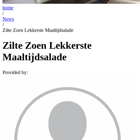
home
/
News
/
Zilte Zoen Lekkerste Maaltijdsalade
Zilte Zoen Lekkerste
Maaltijdsalade
Provided by: