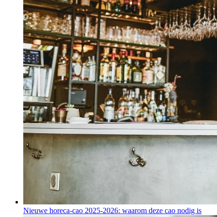
Nieuwe horeca-cao 2025-2026: waarom deze cao nodig is