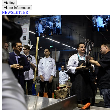
Visiting
Visitor Information
NEWSLETTER