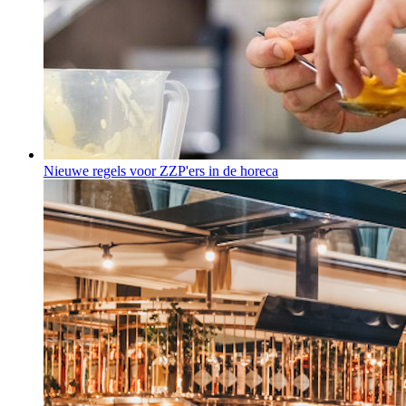
Nieuwe regels voor ZZP'ers in de horeca