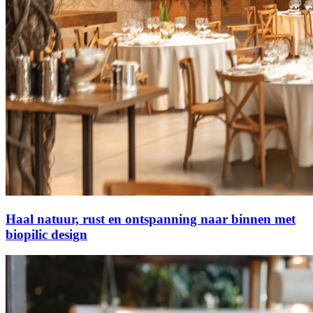
Haal natuur, rust en ontspanning naar binnen met
biopilic design