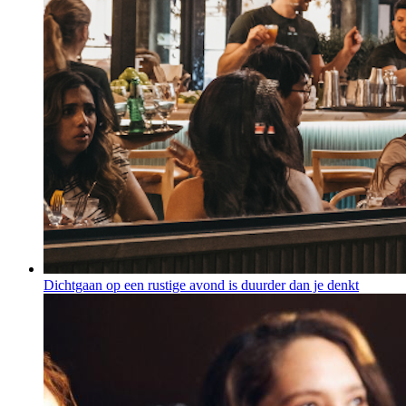
Dichtgaan op een rustige avond is duurder dan je denkt