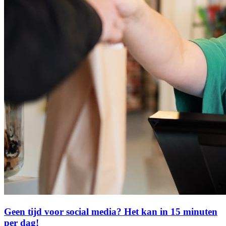
Geen tijd voor social media? Het kan in 15 minuten
per dag!