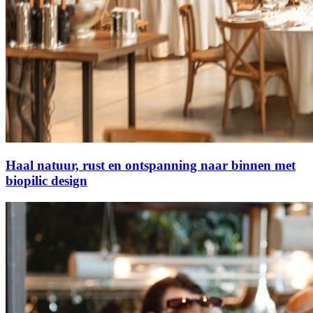
Haal natuur, rust en ontspanning naar binnen met
biopilic design