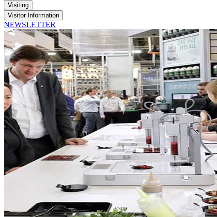
Visiting
Visitor Information
NEWSLETTER