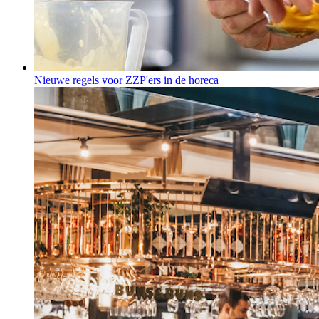
Nieuwe regels voor ZZP'ers in de horeca