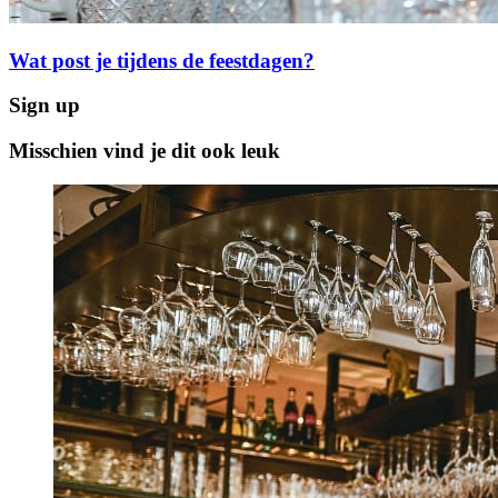
Wat post je tijdens de feestdagen?
Sign up
Misschien vind je dit ook leuk