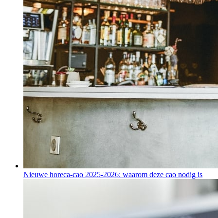
Nieuwe horeca-cao 2025-2026: waarom deze cao nodig is