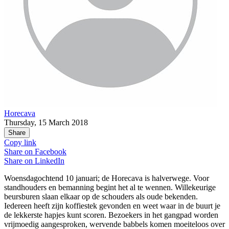
Horecava
Thursday, 15 March 2018
Share
Copy link
Share on
Facebook
Share on
LinkedIn
Woensdagochtend 10 januari; de Horecava is halverwege. Voor
standhouders en bemanning begint het al te wennen. Willekeurige
beursburen slaan elkaar op de schouders als oude bekenden.
Iedereen heeft zijn koffiestek gevonden en weet waar in de buurt je
de lekkerste hapjes kunt scoren. Bezoekers in het gangpad worden
vrijmoedig aangesproken, wervende babbels komen moeiteloos over