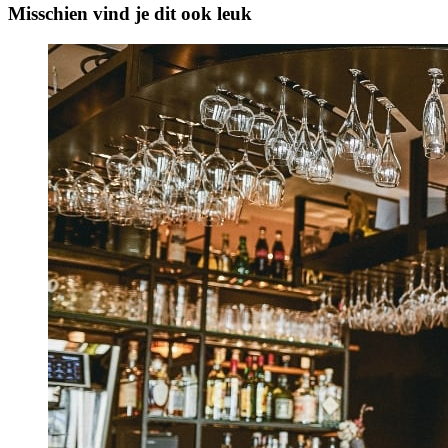
Misschien vind je dit ook leuk