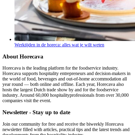
Werktijden in de horeca: alles wat je wilt weten
About Horecava
Horecava is the leading platform for the foodservice industry.
Horecava supports hospitality entrepreneurs and decision-makers in
the world of food, beverages and out-of-home accommodation all
year round — both online and offline. Each year, Horecava also
hosts the largest Dutch trade show by and for the foodservice
industry. Around 60,000 hospitalityprofessionals from over 30,000
companies visit the event.
Newsletter - Stay up to date
Join our community for free and receive the biweekly Horecava
newsletter filled with articles, practical tips and the latest trends and
developments from the hospitality industry.