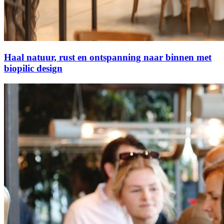
Haal natuur, rust en ontspanning naar binnen met
biopilic design