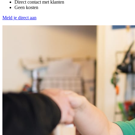
Direct contact met klanten
Geen kosten
Meld je direct aan