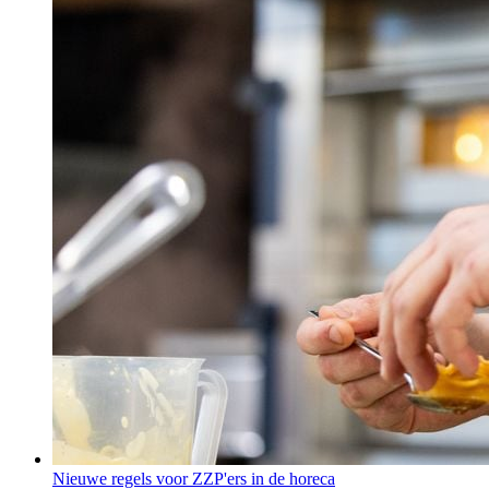
Nieuwe regels voor ZZP'ers in de horeca