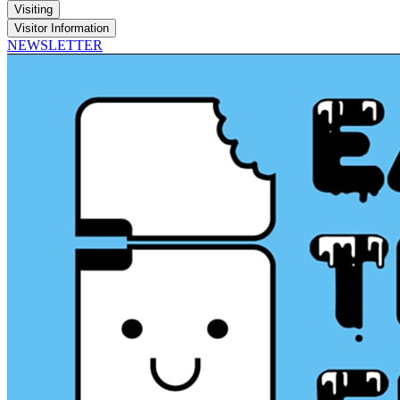
Visiting
Visitor Information
NEWSLETTER