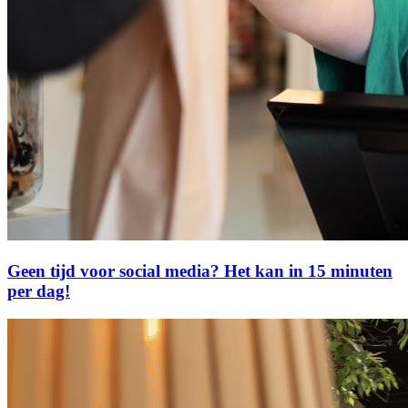
Geen tijd voor social media? Het kan in 15 minuten
per dag!