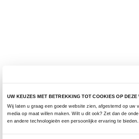
UW KEUZES MET BETREKKING TOT COOKIES OP DEZE
Wij laten u graag een goede website zien, afgestemd op uw 
media op maat willen maken. Wilt u dit ook? Zet dan de ond
en andere technologieën een persoonlijke ervaring te bieden.