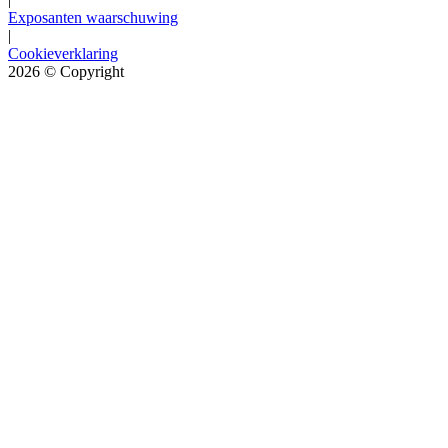
Exposanten waarschuwing
|
Cookieverklaring
2026
© Copyright