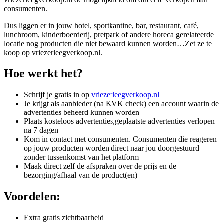
consumenten.
Dus liggen er in jouw hotel, sportkantine, bar, restaurant, café,
lunchroom, kinderboerderij, pretpark of andere horeca gerelateerde
locatie nog producten die niet bewaard kunnen worden…Zet ze te
koop op vriezerleegverkoop.nl.
Hoe werkt het?
Schrijf je gratis in op
vriezerleegverkoop.nl
Je krijgt als aanbieder (na KVK check) een account waarin de
advertenties beheerd kunnen worden
Plaats kosteloos advertenties,geplaatste advertenties verlopen
na 7 dagen
Kom in contact met consumenten. Consumenten die reageren
op jouw producten worden direct naar jou doorgestuurd
zonder tussenkomst van het platform
Maak direct zelf de afspraken over de prijs en de
bezorging/afhaal van de product(en)
Voordelen:
Extra gratis zichtbaarheid