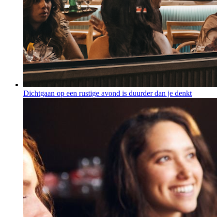
Dichtgaan op een rustige avond is duurder dan je denkt