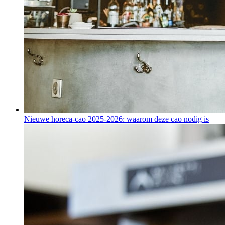
Nieuwe horeca-cao 2025-2026: waarom deze cao nodig is