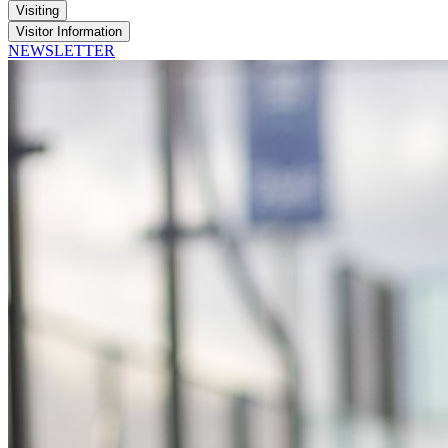
Visiting
Visitor Information
NEWSLETTER