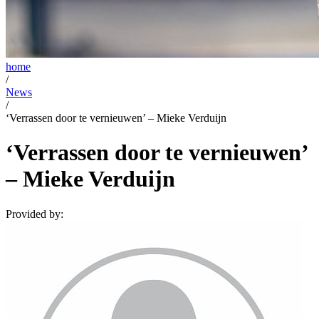
home
/
News
/
‘Verrassen door te vernieuwen’ – Mieke Verduijn
‘Verrassen door te vernieuwen’
– Mieke Verduijn
Provided by: