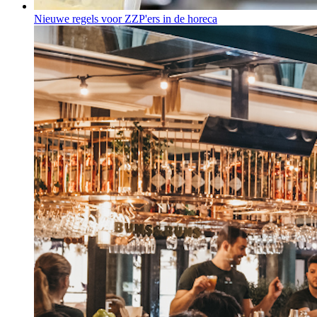
Nieuwe regels voor ZZP'ers in de horeca