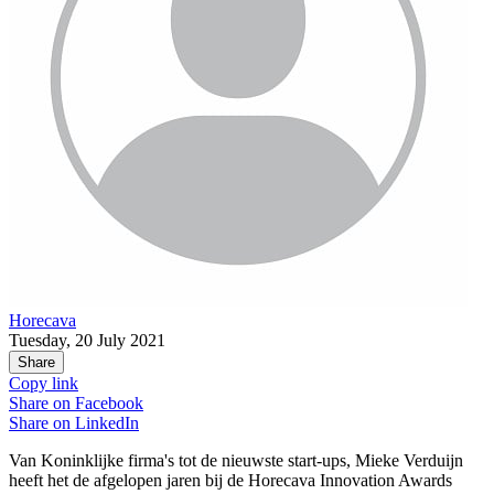
Horecava
Tuesday, 20 July 2021
Share
Copy link
Share on
Facebook
Share on
LinkedIn
Van Koninklijke firma's tot de nieuwste start-ups, Mieke Verduijn
heeft het de afgelopen jaren bij de Horecava Innovation Awards