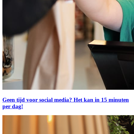
Geen tijd voor social media? Het kan in 15 minuten
per dag!