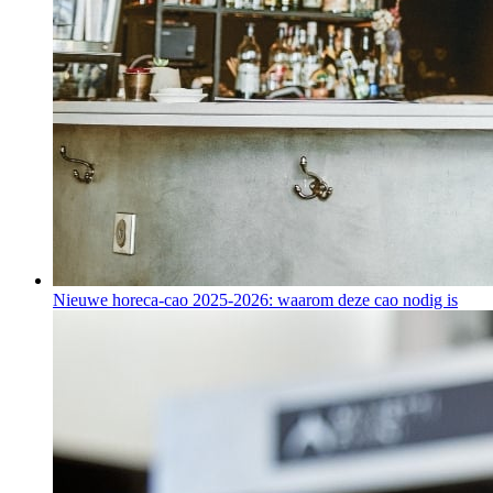
Nieuwe horeca-cao 2025-2026: waarom deze cao nodig is