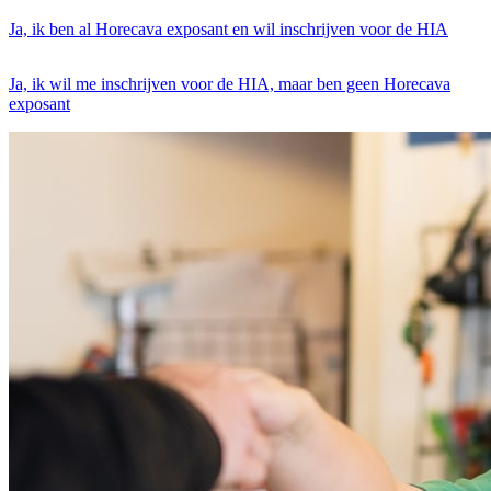
Ja, ik ben al Horecava exposant en wil inschrijven voor de HIA
Ja, ik wil me inschrijven voor de HIA, maar ben geen Horecava
exposant