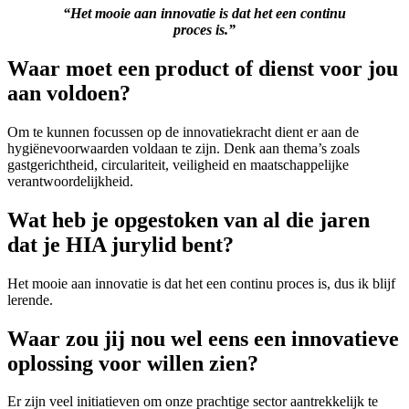
“Het mooie aan innovatie is dat het een continu
proces is.”
Waar moet een product of dienst voor jou
aan voldoen?
Om te kunnen focussen op de innovatiekracht dient er aan de
hygiënevoorwaarden voldaan te zijn. Denk aan thema’s zoals
gastgerichtheid, circulariteit, veiligheid en maatschappelijke
verantwoordelijkheid.
Wat heb je opgestoken van al die jaren
dat je HIA jurylid bent?
Het mooie aan innovatie is dat het een continu proces is, dus ik blijf
lerende.
Waar zou jij nou wel eens een innovatieve
oplossing voor willen zien?
Er zijn veel initiatieven om onze prachtige sector aantrekkelijk te