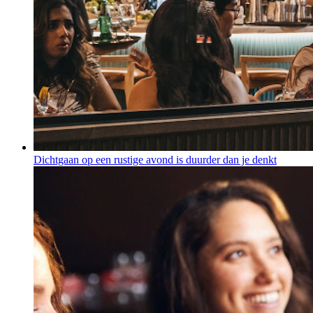
Dichtgaan op een rustige avond is duurder dan je denkt