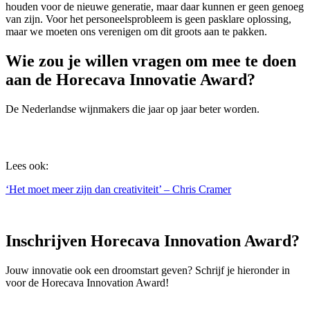
houden voor de nieuwe generatie, maar daar kunnen er geen genoeg
van zijn. Voor het personeelsprobleem is geen pasklare oplossing,
maar we moeten ons verenigen om dit groots aan te pakken.
Wie zou je willen vragen om mee te doen
aan de Horecava Innovatie Award?
De Nederlandse wijnmakers die jaar op jaar beter worden.
Lees ook:
‘Het moet meer zijn dan creativiteit’ – Chris Cramer
Inschrijven Horecava Innovation Award?
Jouw innovatie ook een droomstart geven? Schrijf je hieronder in
voor de Horecava Innovation Award!