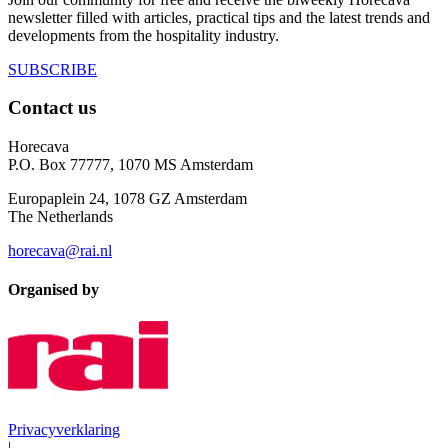
newsletter filled with articles, practical tips and the latest trends and
developments from the hospitality industry.
SUBSCRIBE
Contact us
Horecava
P.O. Box 77777, 1070 MS Amsterdam
Europaplein 24, 1078 GZ Amsterdam
The Netherlands
horecava@rai.nl
Organised by
Privacyverklaring
|