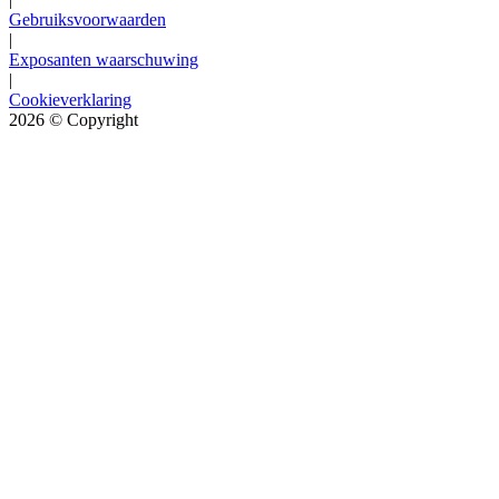
Gebruiksvoorwaarden
|
Exposanten waarschuwing
|
Cookieverklaring
2026
© Copyright