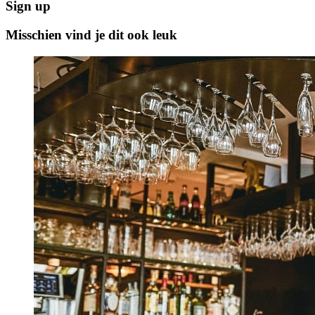
Sign up
Misschien vind je dit ook leuk