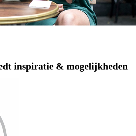
edt inspiratie & mogelijkheden