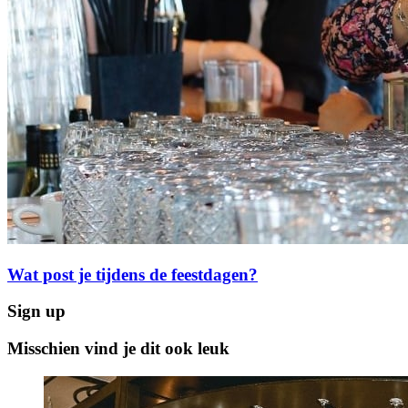
Wat post je tijdens de feestdagen?
Sign up
Misschien vind je dit ook leuk