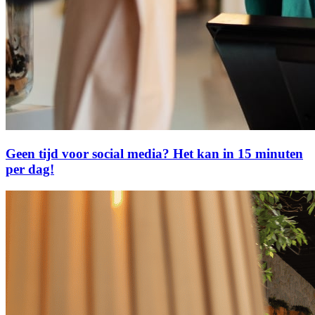
Geen tijd voor social media? Het kan in 15 minuten
per dag!