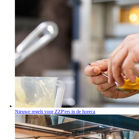
Nieuwe regels voor ZZP'ers in de horeca