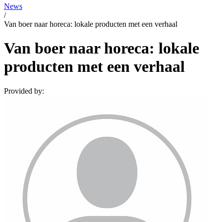
News
/
Van boer naar horeca: lokale producten met een verhaal
Van boer naar horeca: lokale
producten met een verhaal
Provided by: