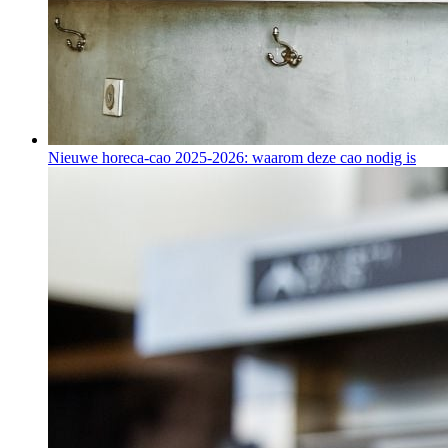
Nieuwe horeca-cao 2025-2026: waarom deze cao nodig is