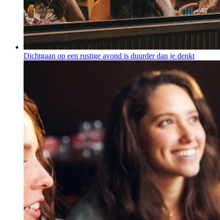
Dichtgaan op een rustige avond is duurder dan je denkt