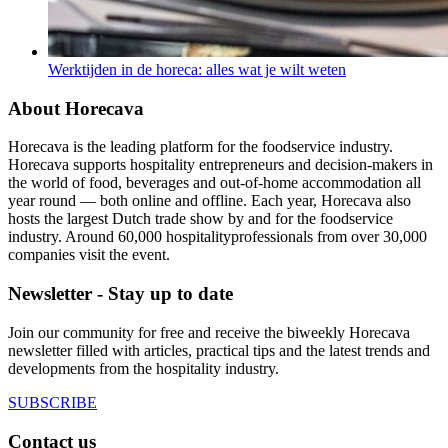
Werktijden in de horeca: alles wat je wilt weten
About Horecava
Horecava is the leading platform for the foodservice industry.
Horecava supports hospitality entrepreneurs and decision-makers in
the world of food, beverages and out-of-home accommodation all
year round — both online and offline. Each year, Horecava also
hosts the largest Dutch trade show by and for the foodservice
industry. Around 60,000 hospitalityprofessionals from over 30,000
companies visit the event.
Newsletter - Stay up to date
Join our community for free and receive the biweekly Horecava
newsletter filled with articles, practical tips and the latest trends and
developments from the hospitality industry.
SUBSCRIBE
Contact us