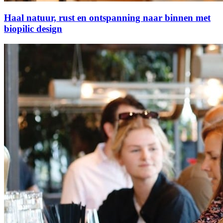
Haal natuur, rust en ontspanning naar binnen met
biopilic design