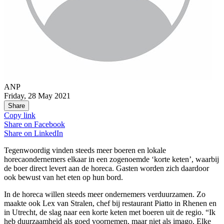
ANP
Friday, 28 May 2021
Share
Copy link
Share on
Facebook
Share on
LinkedIn
Tegenwoordig vinden steeds meer boeren en lokale
horecaondernemers elkaar in een zogenoemde ‘korte keten’, waarbij
de boer direct levert aan de horeca. Gasten worden zich daardoor
ook bewust van het eten op hun bord.
In de horeca willen steeds meer ondernemers verduurzamen. Zo
maakte ook Lex van Stralen, chef bij restaurant Piatto in Rhenen en
in Utrecht, de slag naar een korte keten met boeren uit de regio. “Ik
heb duurzaamheid als goed voornemen, maar niet als imago. Elke