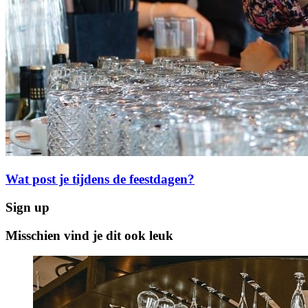
Wat post je tijdens de feestdagen?
Sign up
Misschien vind je dit ook leuk