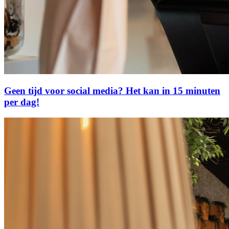
Geen tijd voor social media? Het kan in 15 minuten
per dag!