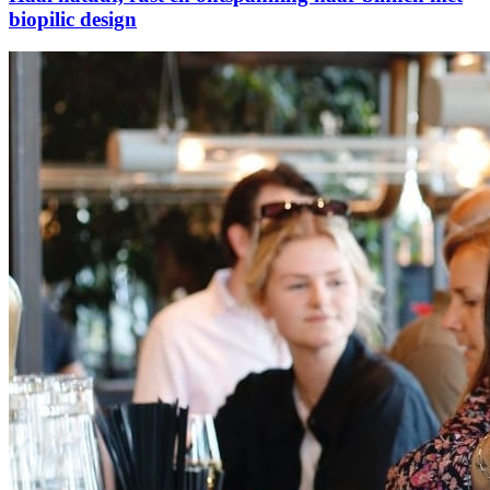
biopilic design