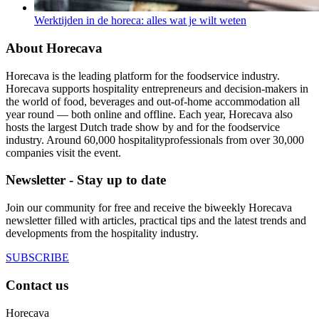
Werktijden in de horeca: alles wat je wilt weten
About Horecava
Horecava is the leading platform for the foodservice industry.
Horecava supports hospitality entrepreneurs and decision-makers in
the world of food, beverages and out-of-home accommodation all
year round — both online and offline. Each year, Horecava also
hosts the largest Dutch trade show by and for the foodservice
industry. Around 60,000 hospitalityprofessionals from over 30,000
companies visit the event.
Newsletter - Stay up to date
Join our community for free and receive the biweekly Horecava
newsletter filled with articles, practical tips and the latest trends and
developments from the hospitality industry.
SUBSCRIBE
Contact us
Horecava