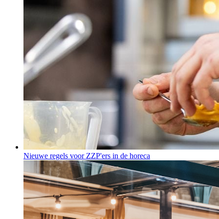
Nieuwe regels voor ZZP'ers in de horeca