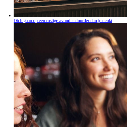
Dichtgaan op een rustige avond is duurder dan je denkt