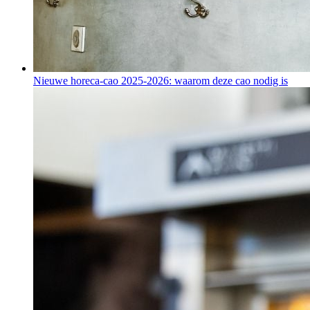
Nieuwe horeca-cao 2025-2026: waarom deze cao nodig is