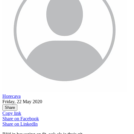
Horecava
Friday, 22 May 2020
Share
Copy link
Share on
Facebook
Share on
LinkedIn