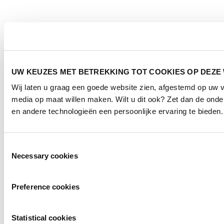
UW KEUZES MET BETREKKING TOT COOKIES OP DEZE
Wij laten u graag een goede website zien, afgestemd op uw 
media op maat willen maken. Wilt u dit ook? Zet dan de ond
en andere technologieën een persoonlijke ervaring te bieden.
Toestemmingsselectie
Necessary cookies
Preference cookies
Statistical cookies