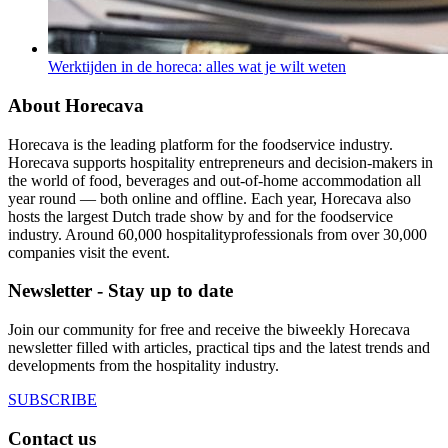
Werktijden in de horeca: alles wat je wilt weten
About Horecava
Horecava is the leading platform for the foodservice industry.
Horecava supports hospitality entrepreneurs and decision-makers in
the world of food, beverages and out-of-home accommodation all
year round — both online and offline. Each year, Horecava also
hosts the largest Dutch trade show by and for the foodservice
industry. Around 60,000 hospitalityprofessionals from over 30,000
companies visit the event.
Newsletter - Stay up to date
Join our community for free and receive the biweekly Horecava
newsletter filled with articles, practical tips and the latest trends and
developments from the hospitality industry.
SUBSCRIBE
Contact us