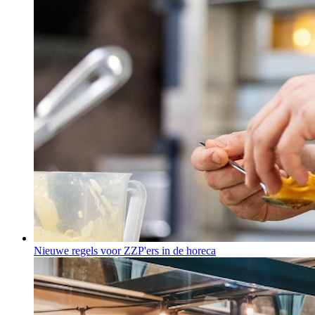
Nieuwe regels voor ZZP'ers in de horeca