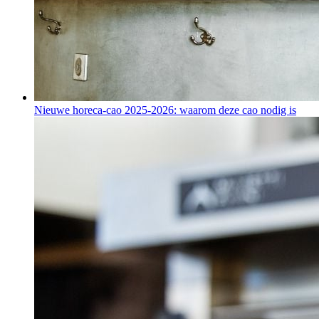
Nieuwe horeca-cao 2025-2026: waarom deze cao nodig is