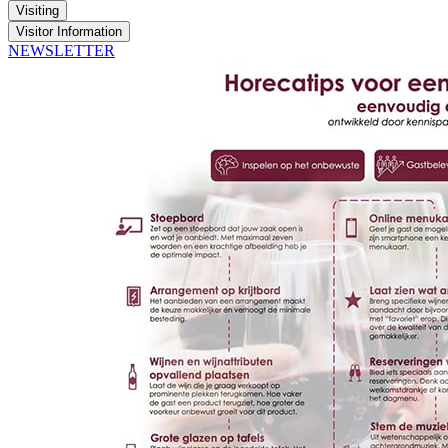
Visiting
Visitor Information
NEWSLETTER