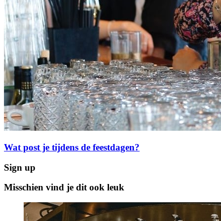
Wat post je tijdens de feestdagen?
Sign up
Misschien vind je dit ook leuk