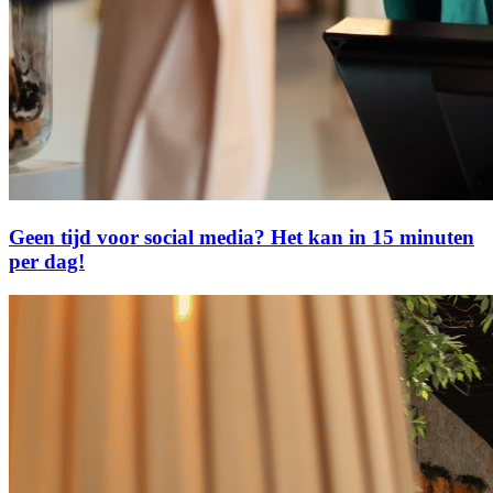
Geen tijd voor social media? Het kan in 15 minuten
per dag!