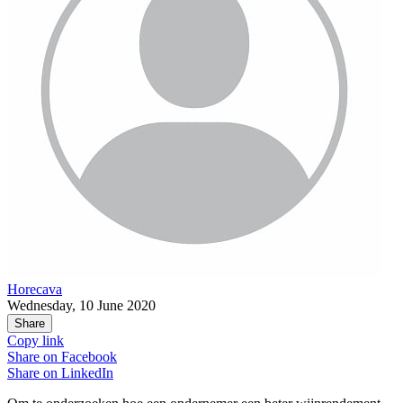
Horecava
Wednesday, 10 June 2020
Share
Copy link
Share on
Facebook
Share on
LinkedIn