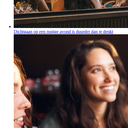
Dichtgaan op een rustige avond is duurder dan je denkt