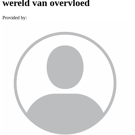
wereld van overvloed
Provided by: