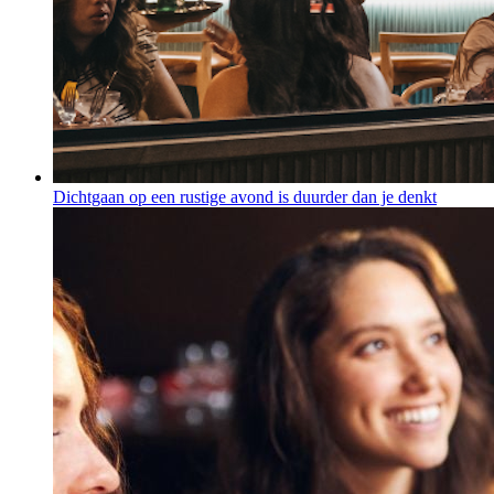
Dichtgaan op een rustige avond is duurder dan je denkt