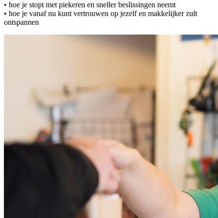
• hoe je stopt met piekeren en sneller beslissingen neemt
• hoe je vanaf nu kunt vertrouwen op jezelf en makkelijker zult
ontspannen