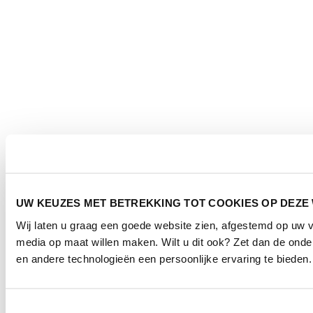
UW KEUZES MET BETREKKING TOT COOKIES OP DEZE
Wij laten u graag een goede website zien, afgestemd op uw 
media op maat willen maken. Wilt u dit ook? Zet dan de ond
en andere technologieën een persoonlijke ervaring te bieden.
Toestemmingsselectie