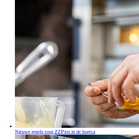
Nieuwe regels voor ZZP'ers in de horeca