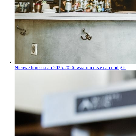
Nieuwe horeca-cao 2025-2026: waarom deze cao nodig is