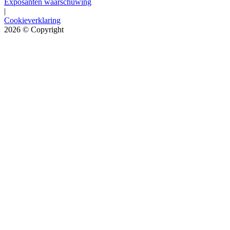
Exposanten waarschuwing
|
Cookieverklaring
2026
© Copyright