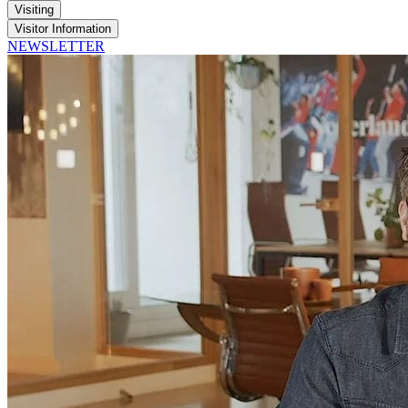
Visiting
Visitor Information
NEWSLETTER