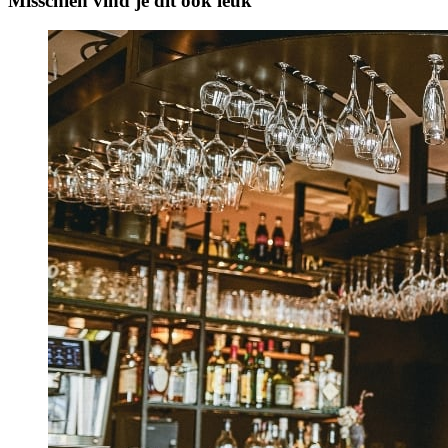
Misschien vind je dit ook leuk