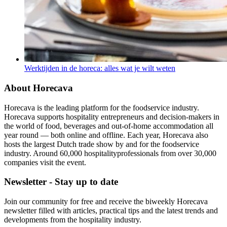
Werktijden in de horeca: alles wat je wilt weten
About Horecava
Horecava is the leading platform for the foodservice industry.
Horecava supports hospitality entrepreneurs and decision-makers in
the world of food, beverages and out-of-home accommodation all
year round — both online and offline. Each year, Horecava also
hosts the largest Dutch trade show by and for the foodservice
industry. Around 60,000 hospitalityprofessionals from over 30,000
companies visit the event.
Newsletter - Stay up to date
Join our community for free and receive the biweekly Horecava
newsletter filled with articles, practical tips and the latest trends and
developments from the hospitality industry.