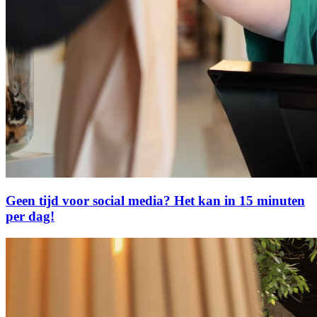
Geen tijd voor social media? Het kan in 15 minuten
per dag!