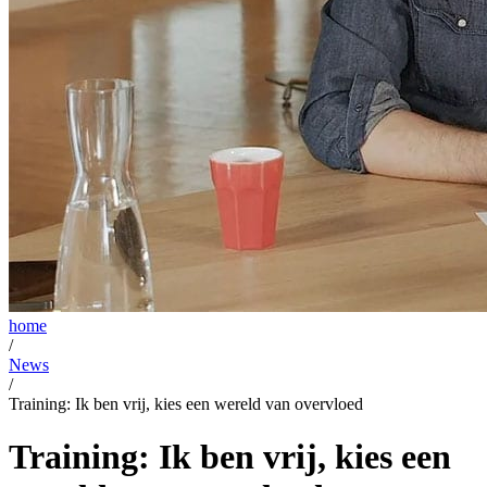
home
/
News
/
Training: Ik ben vrij, kies een wereld van overvloed
Training: Ik ben vrij, kies een