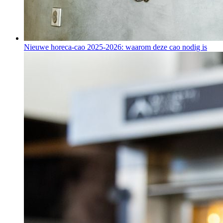
Nieuwe horeca-cao 2025-2026: waarom deze cao nodig is