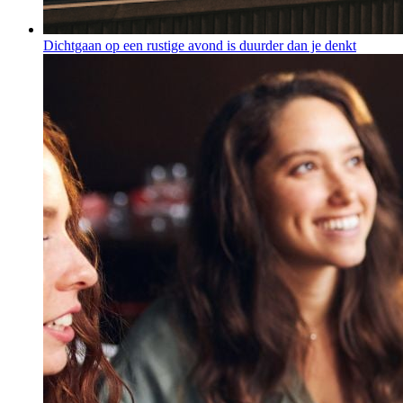
Dichtgaan op een rustige avond is duurder dan je denkt