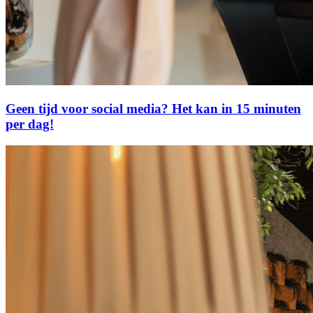
Geen tijd voor social media? Het kan in 15 minuten
per dag!