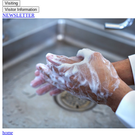
Visiting
Visitor Information
NEWSLETTER
home