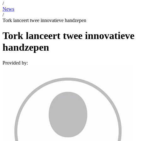
/
News
/
Tork lanceert twee innovatieve handzepen
Tork lanceert twee innovatieve
handzepen
Provided by: