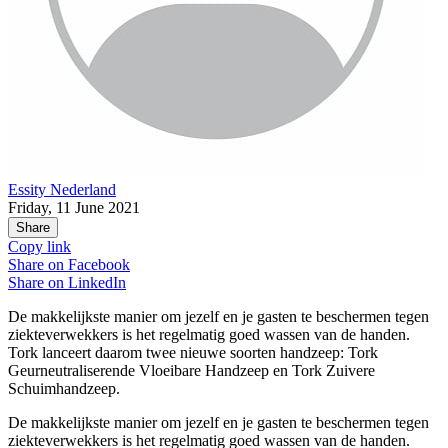
Essity Nederland
Friday, 11 June 2021
Share
Copy link
Share on
Facebook
Share on
LinkedIn
De makkelijkste manier om jezelf en je gasten te beschermen tegen
ziekteverwekkers is het regelmatig goed wassen van de handen.
Tork lanceert daarom twee nieuwe soorten handzeep: Tork
Geurneutraliserende Vloeibare Handzeep en Tork Zuivere
Schuimhandzeep.
De makkelijkste manier om jezelf en je gasten te beschermen tegen
ziekteverwekkers is het regelmatig goed wassen van de handen.