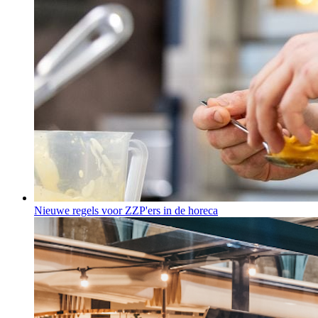
Nieuwe regels voor ZZP'ers in de horeca