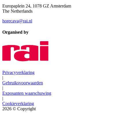
Europaplein 24, 1078 GZ Amsterdam
The Netherlands
horecava@rai.nl
Organised by
Privacyverklaring
|
Gebruiksvoorwaarden
|
Exposanten waarschuwing
|
Cookieverklaring
2026
© Copyright