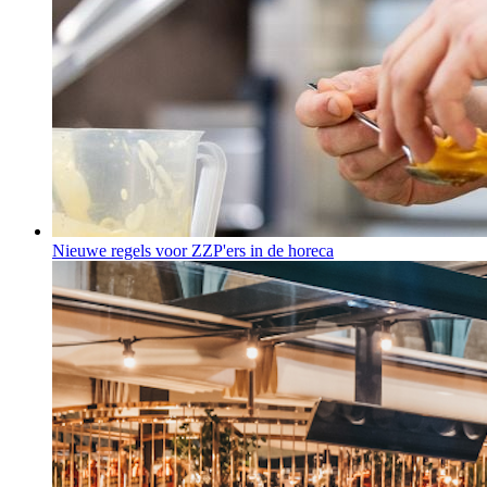
Nieuwe regels voor ZZP'ers in de horeca