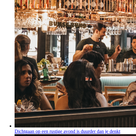
Dichtgaan op een rustige avond is duurder dan je denkt