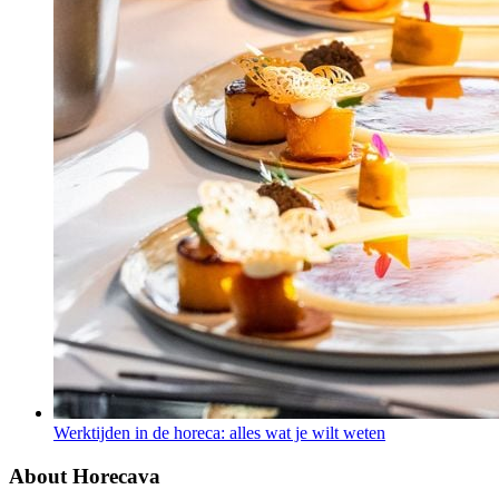
Werktijden in de horeca: alles wat je wilt weten
About Horecava