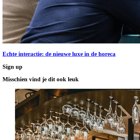
Echte interactie: de nieuwe luxe in de horeca
Sign up
Misschien vind je dit ook leuk