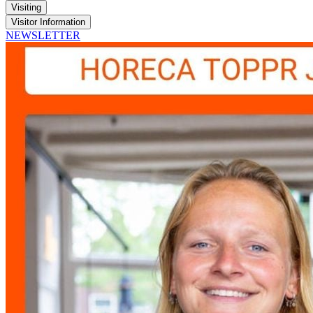
Visiting
Visitor Information
NEWSLETTER