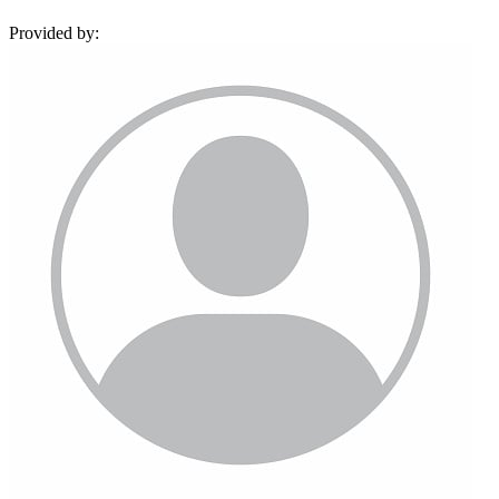
Provided by: