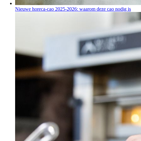
Nieuwe horeca-cao 2025-2026: waarom deze cao nodig is