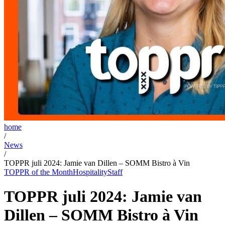
home
/
News
/
TOPPR juli 2024: Jamie van Dillen – SOMM Bistro à Vin
TOPPR of the Month
Hospitality
Staff
TOPPR juli 2024: Jamie van
Dillen – SOMM Bistro à Vin