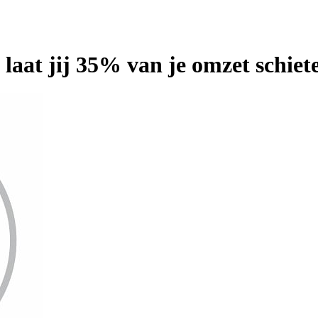
laat jij 35% van je omzet schiet