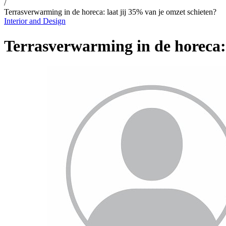
/
Terrasverwarming in de horeca: laat jij 35% van je omzet schieten?
Interior and Design
Terrasverwarming in de horeca: 