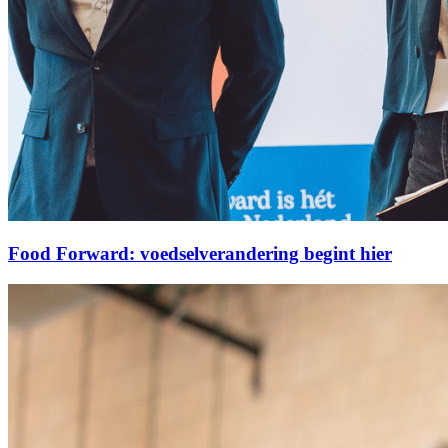
Food Forward: voedselverandering begint hier