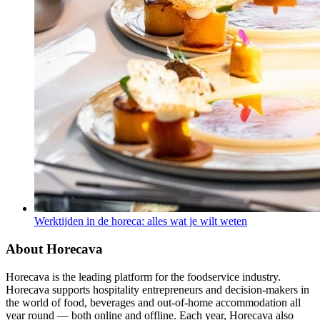
Werktijden in de horeca: alles wat je wilt weten
About Horecava
Horecava is the leading platform for the foodservice industry.
Horecava supports hospitality entrepreneurs and decision-makers in
the world of food, beverages and out-of-home accommodation all
year round — both online and offline. Each year, Horecava also