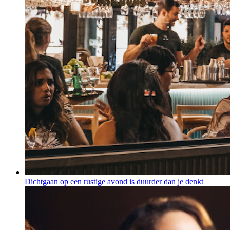
Dichtgaan op een rustige avond is duurder dan je denkt