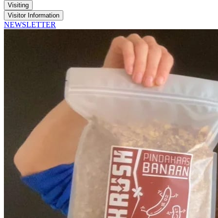
Visiting
Visitor Information
NEWSLETTER