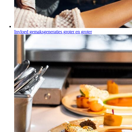
Invloed gemaksgeneraties groter en groter