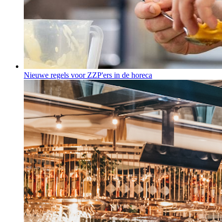
Nieuwe regels voor ZZP'ers in de horeca