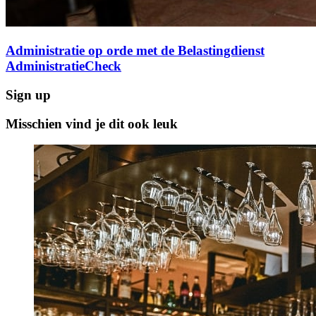
Administratie op orde met de Belastingdienst
AdministratieCheck
Sign up
Misschien vind je dit ook leuk