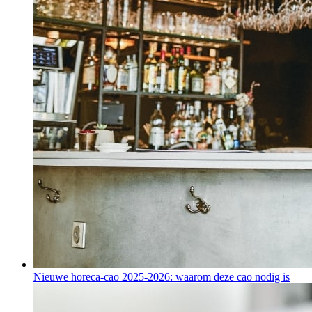
Nieuwe horeca-cao 2025-2026: waarom deze cao nodig is