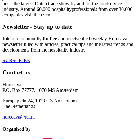
hosts the largest Dutch trade show by and for the foodservice
industry. Around 60,000 hospitalityprofessionals from over 30,000
companies visit the event.
Newsletter - Stay up to date
Join our community for free and receive the biweekly Horecava
newsletter filled with articles, practical tips and the latest trends and
developments from the hospitality industry.
SUBSCRIBE
Contact us
Horecava
P.O. Box 77777, 1070 MS Amsterdam
Europaplein 24, 1078 GZ Amsterdam
The Netherlands
horecava@rai.nl
Organised by