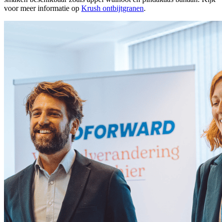
voor meer informatie op
Krush ontbijtgranen
.