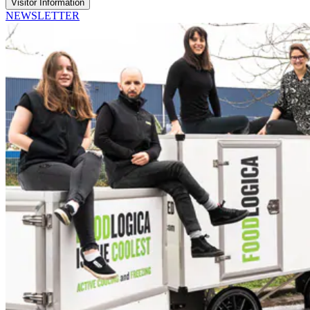
Visitor Information
NEWSLETTER