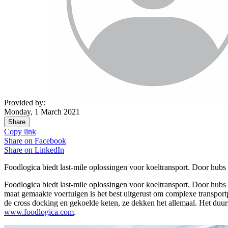
Provided by:
Monday, 1 March 2021
Share
Copy link
Share on
Facebook
Share on
LinkedIn
Foodlogica biedt last-mile oplossingen voor koeltransport. Door hubs a
Foodlogica biedt last-mile oplossingen voor koeltransport. Door hubs 
maat gemaakte voertuigen is het best uitgerust om complexe transportp
de cross docking en gekoelde keten, ze dekken het allemaal. Het duur
www.foodlogica.com
.