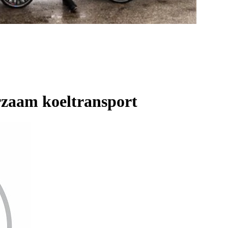
rzaam koeltransport