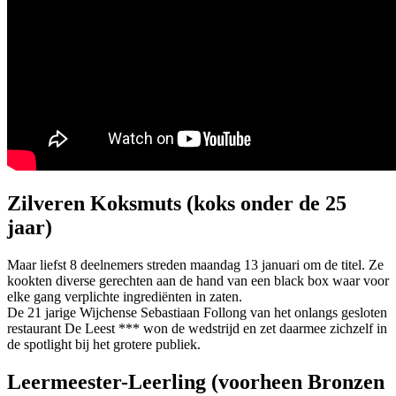
Zilveren Koksmuts (koks onder de 25
jaar)
Maar liefst 8 deelnemers streden maandag 13 januari om de titel. Ze
kookten diverse gerechten aan de hand van een black box waar voor
elke gang verplichte ingrediënten in zaten.
De 21 jarige Wijchense Sebastiaan Follong van het onlangs gesloten
restaurant De Leest *** won de wedstrijd en zet daarmee zichzelf in
de spotlight bij het grotere publiek.
Leermeester-Leerling (voorheen Bronzen