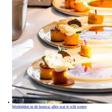
Werktijden in de horeca: alles wat je wilt weten