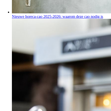
Nieuwe horeca-cao 2025-2026: waarom deze cao nodig is