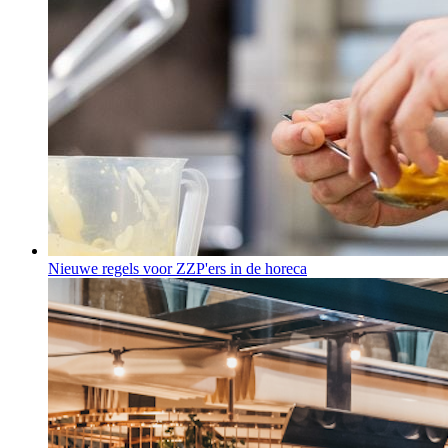
Nieuwe regels voor ZZP'ers in de horeca