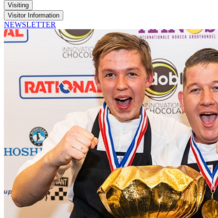
Visiting
Visitor Information
NEWSLETTER