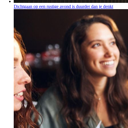
Dichtgaan op een rustige avond is duurder dan je denkt