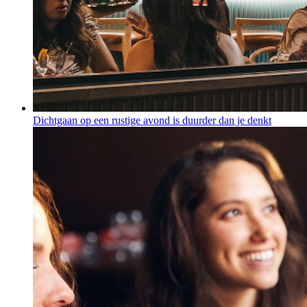
Dichtgaan op een rustige avond is duurder dan je denkt