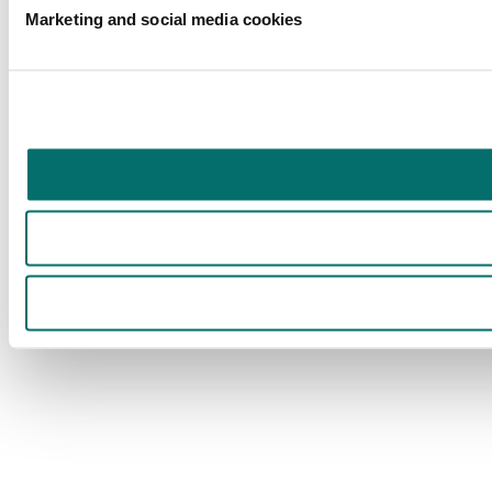
Marketing and social media cookies