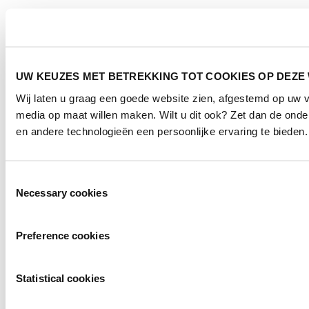
UW KEUZES MET BETREKKING TOT COOKIES OP DEZE
Wij laten u graag een goede website zien, afgestemd op uw 
media op maat willen maken. Wilt u dit ook? Zet dan de ond
en andere technologieën een persoonlijke ervaring te bieden.
Toestemmingsselectie
Necessary cookies
Preference cookies
Statistical cookies