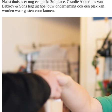
Naast thuis is er nog een plek: 3rd place. Grardie Akkerhuis van
Lebkov & Sons legt uit hoe jouw onderneming ook een plek kan
worden waar gasten voor komen.