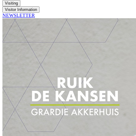
Visiting
Visitor Information
NEWSLETTER