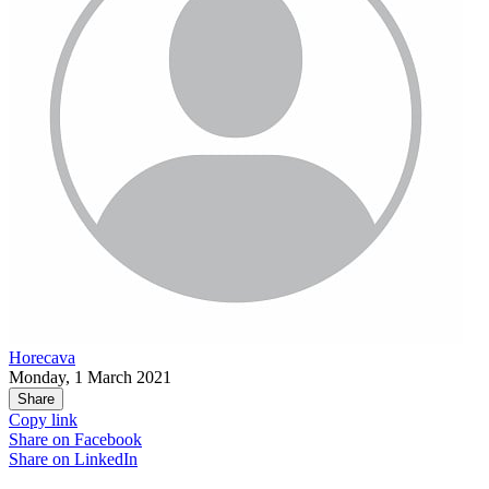
Horecava
Monday, 1 March 2021
Share
Copy link
Share on
Facebook
Share on
LinkedIn