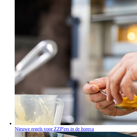
Nieuwe regels voor ZZP'ers in de horeca