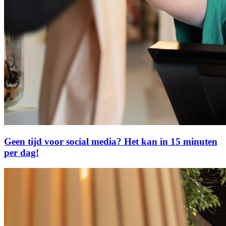
Geen tijd voor social media? Het kan in 15 minuten
per dag!