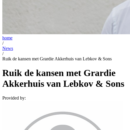
home
/
News
/
Ruik de kansen met Grardie Akkerhuis van Lebkov & Sons
Ruik de kansen met Grardie
Akkerhuis van Lebkov & Sons
Provided by: