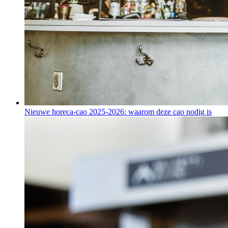
Nieuwe horeca-cao 2025-2026: waarom deze cao nodig is