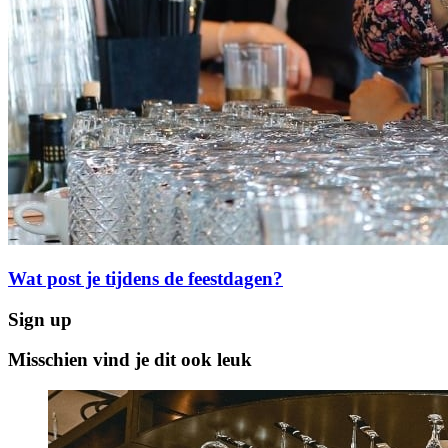
Wat post je tijdens de feestdagen?
Sign up
Misschien vind je dit ook leuk