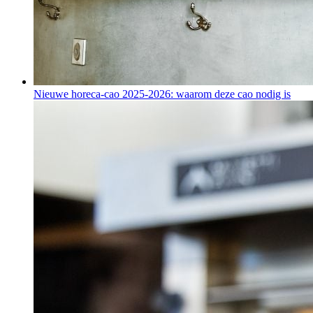
Nieuwe horeca-cao 2025-2026: waarom deze cao nodig is