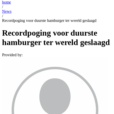
home
/
News
/
Recordpoging voor duurste hamburger ter wereld geslaagd
Recordpoging voor duurste
hamburger ter wereld geslaagd
Provided by: