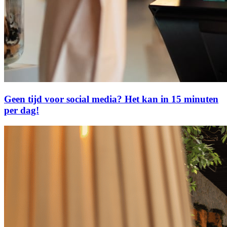
Geen tijd voor social media? Het kan in 15 minuten
per dag!