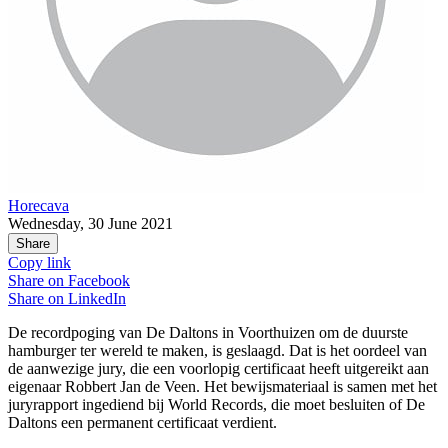
Horecava
Wednesday, 30 June 2021
Share
Copy link
Share on
Facebook
Share on
LinkedIn
De recordpoging van De Daltons in Voorthuizen om de duurste
hamburger ter wereld te maken, is geslaagd. Dat is het oordeel van
de aanwezige jury, die een voorlopig certificaat heeft uitgereikt aan
eigenaar Robbert Jan de Veen. Het bewijsmateriaal is samen met het
juryrapport ingediend bij World Records, die moet besluiten of De
Daltons een permanent certificaat verdient.