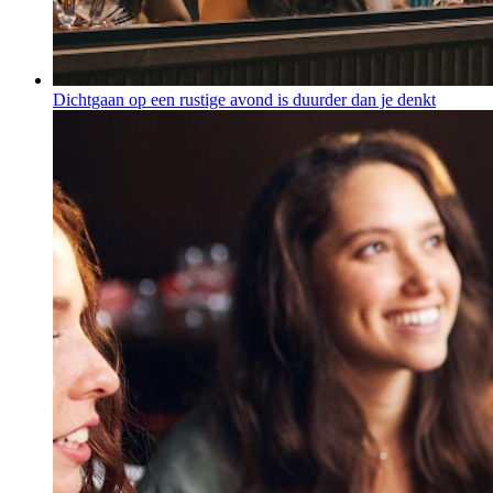
Dichtgaan op een rustige avond is duurder dan je denkt