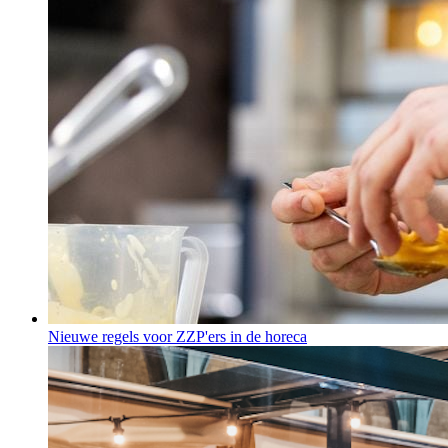
Nieuwe regels voor ZZP'ers in de horeca