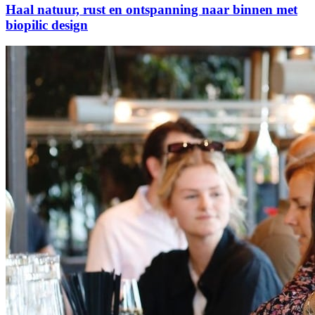
Haal natuur, rust en ontspanning naar binnen met
biopilic design