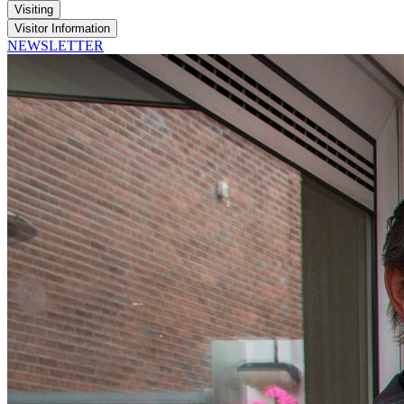
Visiting
Visitor Information
NEWSLETTER