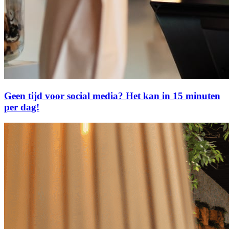
Geen tijd voor social media? Het kan in 15 minuten
per dag!