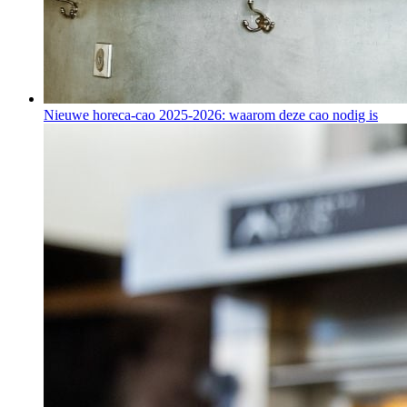
Nieuwe horeca-cao 2025-2026: waarom deze cao nodig is