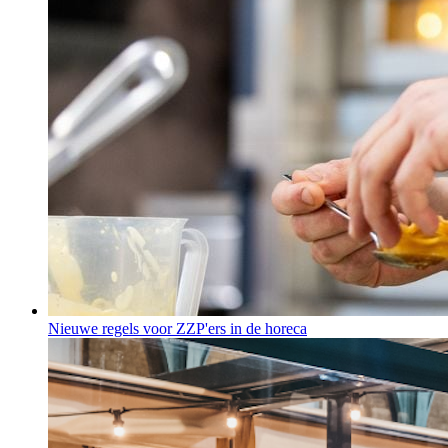
Nieuwe regels voor ZZP'ers in de horeca