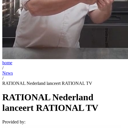
home
/
News
/
RATIONAL Nederland lanceert RATIONAL TV
RATIONAL Nederland
lanceert RATIONAL TV
Provided by: