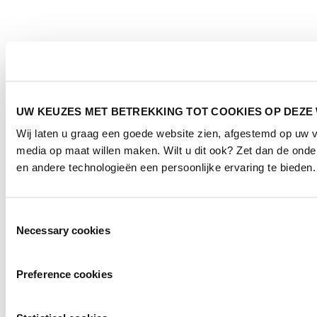
UW KEUZES MET BETREKKING TOT COOKIES OP DEZE
Wij laten u graag een goede website zien, afgestemd op uw 
media op maat willen maken. Wilt u dit ook? Zet dan de ond
en andere technologieën een persoonlijke ervaring te bieden.
Toestemmingsselectie
Necessary cookies
Preference cookies