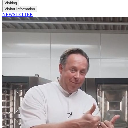
Visiting
Visitor Information
NEWSLETTER