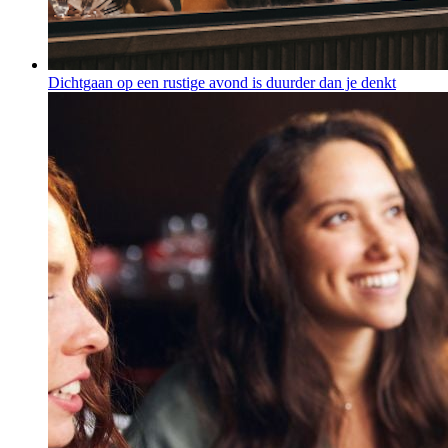
Dichtgaan op een rustige avond is duurder dan je denkt