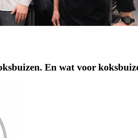
ksbuizen. En wat voor koksbuiz