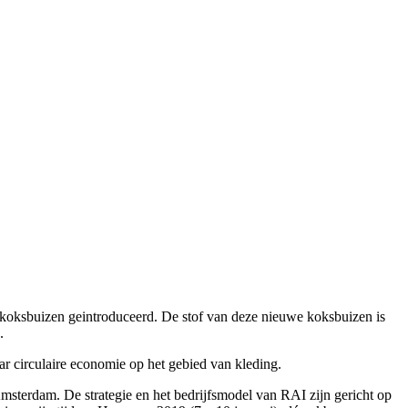
 koksbuizen geintroduceerd. De stof van deze nieuwe koksbuizen is
.
ar circulaire economie op het gebied van kleding.
msterdam. De strategie en het bedrijfsmodel van RAI zijn gericht op