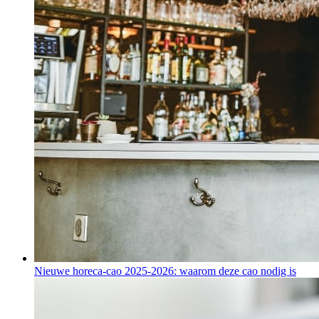
Nieuwe horeca-cao 2025-2026: waarom deze cao nodig is