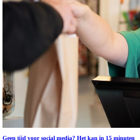
Geen tijd voor social media? Het kan in 15 minuten