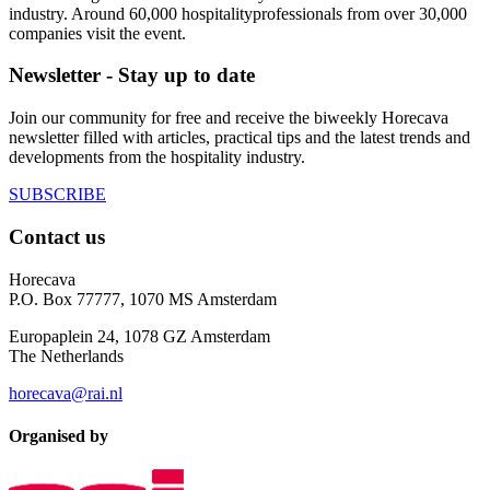
industry. Around 60,000 hospitalityprofessionals from over 30,000
companies visit the event.
Newsletter - Stay up to date
Join our community for free and receive the biweekly Horecava
newsletter filled with articles, practical tips and the latest trends and
developments from the hospitality industry.
SUBSCRIBE
Contact us
Horecava
P.O. Box 77777, 1070 MS Amsterdam
Europaplein 24, 1078 GZ Amsterdam
The Netherlands
horecava@rai.nl
Organised by