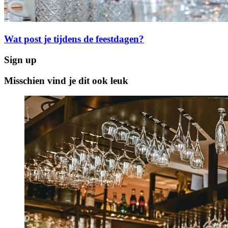
Wat post je tijdens de feestdagen?
Sign up
Misschien vind je dit ook leuk