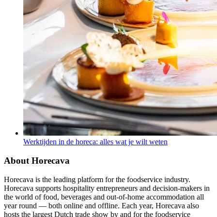
Werktijden in de horeca: alles wat je wilt weten
About Horecava
Horecava is the leading platform for the foodservice industry.
Horecava supports hospitality entrepreneurs and decision-makers in
the world of food, beverages and out-of-home accommodation all
year round — both online and offline. Each year, Horecava also
hosts the largest Dutch trade show by and for the foodservice