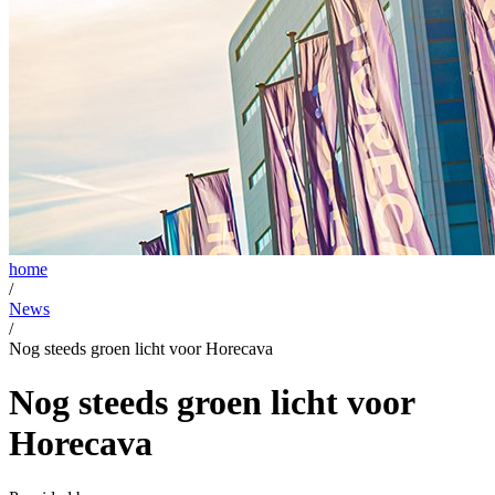
home
/
News
/
Nog steeds groen licht voor Horecava
Nog steeds groen licht voor
Horecava