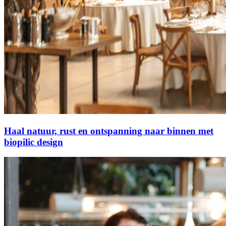
Haal natuur, rust en ontspanning naar binnen met
biopilic design