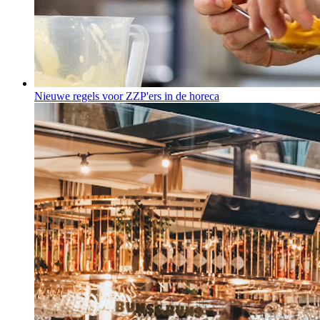
Nieuwe regels voor ZZP'ers in de horeca