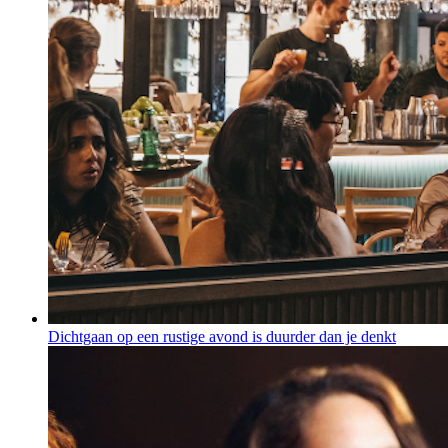
Dichtgaan op een rustige avond is duurder dan je denkt