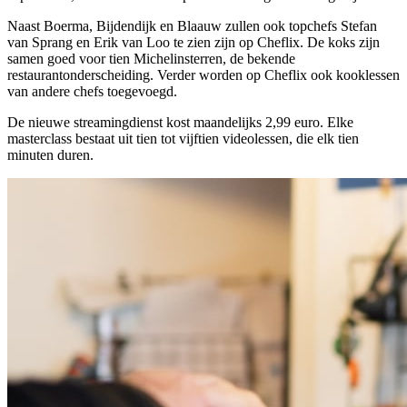
Naast Boerma, Bijdendijk en Blaauw zullen ook topchefs Stefan
van Sprang en Erik van Loo te zien zijn op Cheflix. De koks zijn
samen goed voor tien Michelinsterren, de bekende
restaurantonderscheiding. Verder worden op Cheflix ook kooklessen
van andere chefs toegevoegd.
De nieuwe streamingdienst kost maandelijks 2,99 euro. Elke
masterclass bestaat uit tien tot vijftien videolessen, die elk tien
minuten duren.