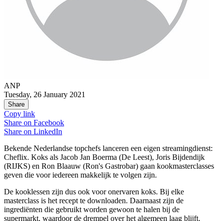
ANP
Tuesday, 26 January 2021
Share
Copy link
Share on
Facebook
Share on
LinkedIn
Bekende Nederlandse topchefs lanceren een eigen streamingdienst:
Cheflix. Koks als Jacob Jan Boerma (De Leest), Joris Bijdendijk
(RIJKS) en Ron Blaauw (Ron's Gastrobar) gaan kookmasterclasses
geven die voor iedereen makkelijk te volgen zijn.
De kooklessen zijn dus ook voor onervaren koks. Bij elke
masterclass is het recept te downloaden. Daarnaast zijn de
ingrediënten die gebruikt worden gewoon te halen bij de
supermarkt, waardoor de drempel over het algemeen laag blijft.