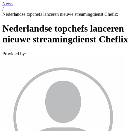
News
/
Nederlandse topchefs lanceren nieuwe streamingdienst Cheflix
Nederlandse topchefs lanceren
nieuwe streamingdienst Cheflix
Provided by: