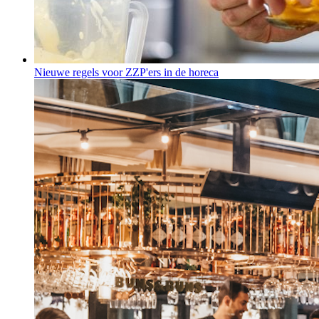
Nieuwe regels voor ZZP'ers in de horeca