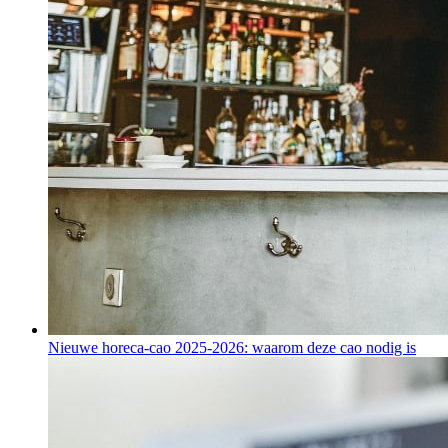
Nieuwe horeca-cao 2025-2026: waarom deze cao nodig is