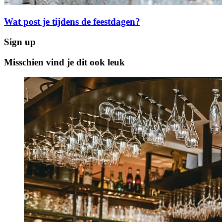
Wat post je tijdens de feestdagen?
Sign up
Misschien vind je dit ook leuk