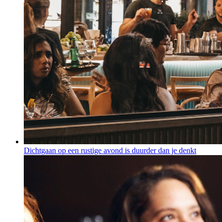
Dichtgaan op een rustige avond is duurder dan je denkt