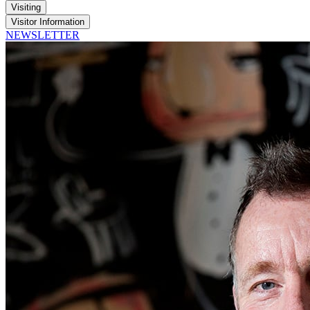
Visiting
Visitor Information
NEWSLETTER