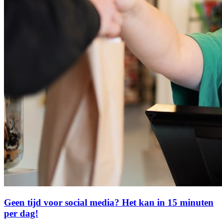
Geen tijd voor social media? Het kan in 15 minuten
per dag!