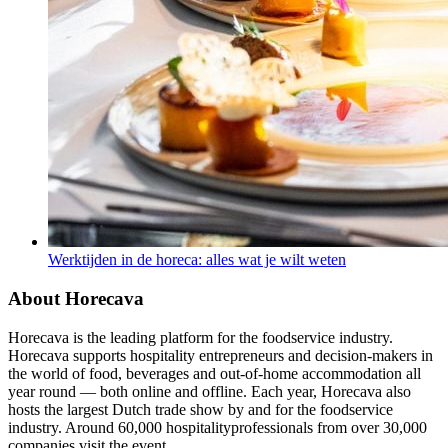
Werktijden in de horeca: alles wat je wilt weten
About Horecava
Horecava is the leading platform for the foodservice industry.
Horecava supports hospitality entrepreneurs and decision-makers in
the world of food, beverages and out-of-home accommodation all
year round — both online and offline. Each year, Horecava also
hosts the largest Dutch trade show by and for the foodservice
industry. Around 60,000 hospitalityprofessionals from over 30,000
companies visit the event.