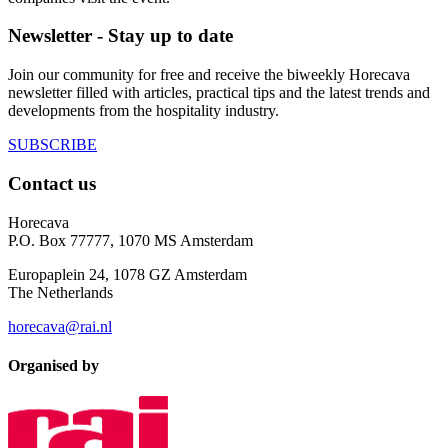
Newsletter - Stay up to date
Join our community for free and receive the biweekly Horecava
newsletter filled with articles, practical tips and the latest trends and
developments from the hospitality industry.
SUBSCRIBE
Contact us
Horecava
P.O. Box 77777, 1070 MS Amsterdam
Europaplein 24, 1078 GZ Amsterdam
The Netherlands
horecava@rai.nl
Organised by