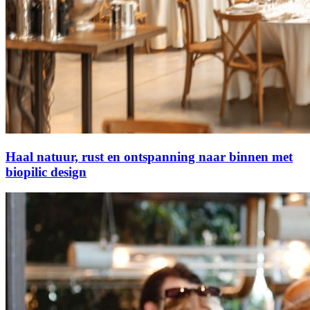
Haal natuur, rust en ontspanning naar binnen met
biopilic design