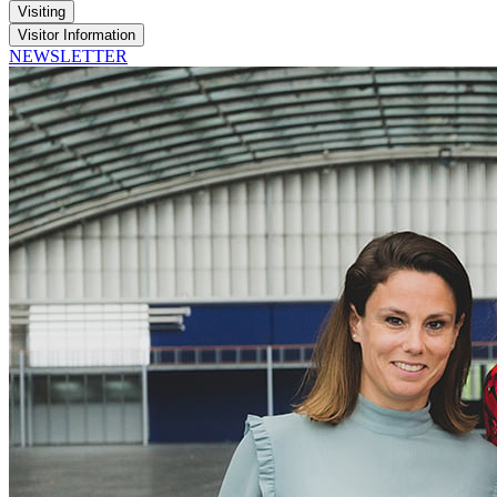
Visiting
Visitor Information
NEWSLETTER