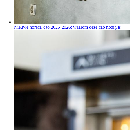
Nieuwe horeca-cao 2025-2026: waarom deze cao nodig is