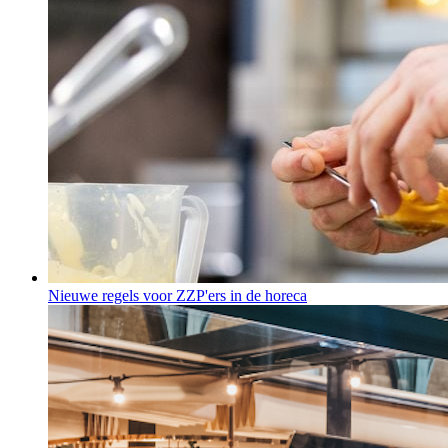
Nieuwe regels voor ZZP'ers in de horeca