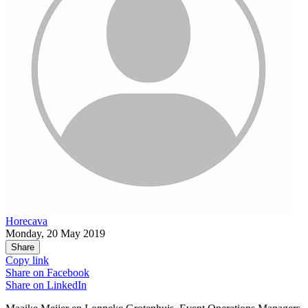
Horecava
Monday, 20 May 2019
Share
Copy link
Share on
Facebook
Share on
LinkedIn