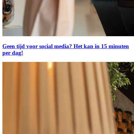
Geen tijd voor social media? Het kan in 15 minuten
per dag!