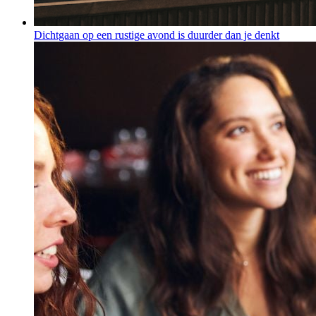
Dichtgaan op een rustige avond is duurder dan je denkt