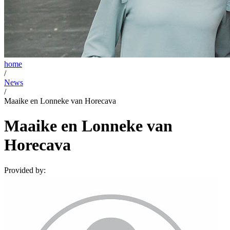
home
/
News
/
Maaike en Lonneke van Horecava
Maaike en Lonneke van
Horecava
Provided by: