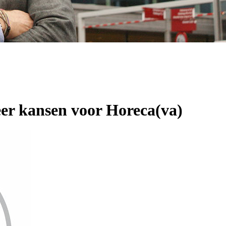
er kansen voor Horeca(va)