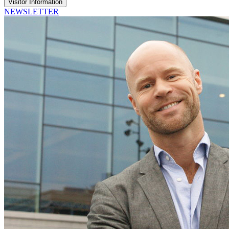
Visitor Information
NEWSLETTER