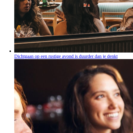
Dichtgaan op een rustige avond is duurder dan je denkt