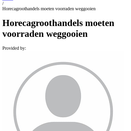
/
Horecagroothandels moeten voorraden weggooien
Horecagroothandels moeten
voorraden weggooien
Provided by: