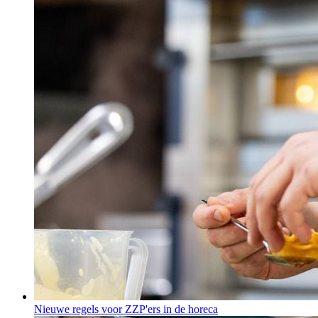
Nieuwe regels voor ZZP'ers in de horeca