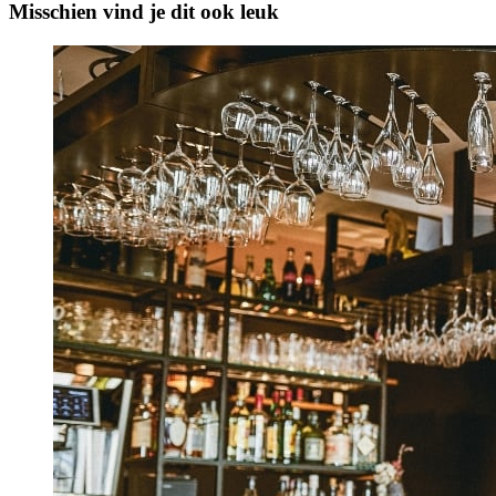
Misschien vind je dit ook leuk