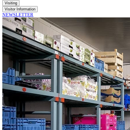
Visiting
Visitor Information
NEWSLETTER