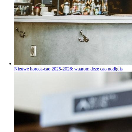
Nieuwe horeca-cao 2025-2026: waarom deze cao nodig is