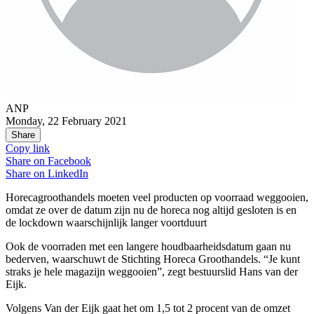
ANP
Monday, 22 February 2021
Share
Copy link
Share on
Facebook
Share on
LinkedIn
Horecagroothandels moeten veel producten op voorraad weggooien,
omdat ze over de datum zijn nu de horeca nog altijd gesloten is en
de lockdown waarschijnlijk langer voortduurt
Ook de voorraden met een langere houdbaarheidsdatum gaan nu
bederven, waarschuwt de Stichting Horeca Groothandels. “Je kunt
straks je hele magazijn weggooien”, zegt bestuurslid Hans van der
Eijk.
Volgens Van der Eijk gaat het om 1,5 tot 2 procent van de omzet