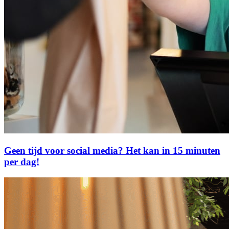
Geen tijd voor social media? Het kan in 15 minuten
per dag!