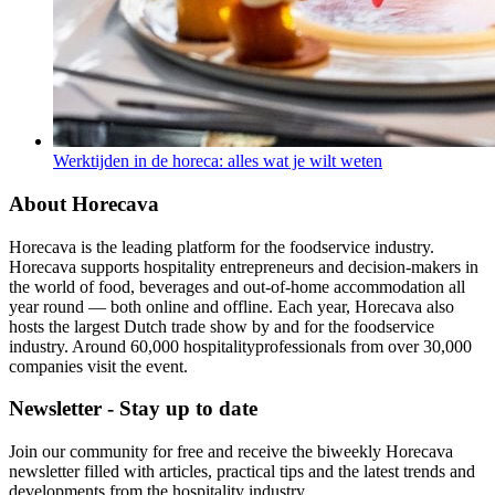
Werktijden in de horeca: alles wat je wilt weten
About Horecava
Horecava is the leading platform for the foodservice industry.
Horecava supports hospitality entrepreneurs and decision-makers in
the world of food, beverages and out-of-home accommodation all
year round — both online and offline. Each year, Horecava also
hosts the largest Dutch trade show by and for the foodservice
industry. Around 60,000 hospitalityprofessionals from over 30,000
companies visit the event.
Newsletter - Stay up to date
Join our community for free and receive the biweekly Horecava
newsletter filled with articles, practical tips and the latest trends and
developments from the hospitality industry.