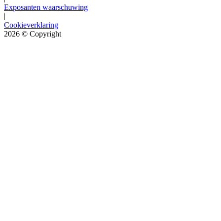
Exposanten waarschuwing
|
Cookieverklaring
2026
© Copyright