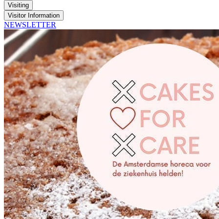
Visiting
Visitor Information
NEWSLETTER