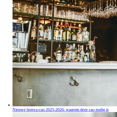
Nieuwe horeca-cao 2025-2026: waarom deze cao nodig is