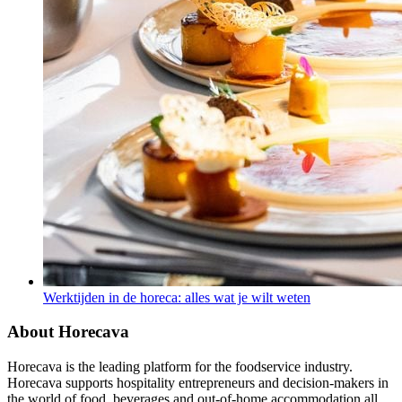
Werktijden in de horeca: alles wat je wilt weten
About Horecava
Horecava is the leading platform for the foodservice industry.
Horecava supports hospitality entrepreneurs and decision-makers in
the world of food, beverages and out-of-home accommodation all