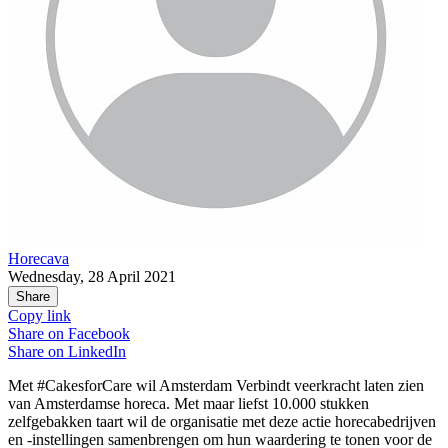
Horecava
Wednesday, 28 April 2021
Share
Copy link
Share on
Facebook
Share on
LinkedIn
Met #CakesforCare wil Amsterdam Verbindt veerkracht laten zien
van Amsterdamse horeca. Met maar liefst 10.000 stukken
zelfgebakken taart wil de organisatie met deze actie horecabedrijven
en -instellingen samenbrengen om hun waardering te tonen voor de