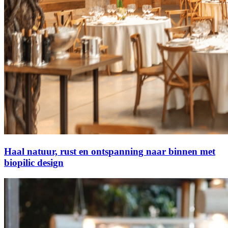
Haal natuur, rust en ontspanning naar binnen met
biopilic design