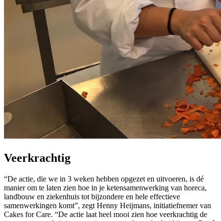
Veerkrachtig
“De actie, die we in 3 weken hebben opgezet en uitvoeren, is dé
manier om te laten zien hoe in je ketensamenwerking van horeca,
landbouw en ziekenhuis tot bijzondere en hele effectieve
samenwerkingen komt”, zegt Henny Heijmans, initiatiefnemer van
Cakes for Care. “De actie laat heel mooi zien hoe veerkrachtig de