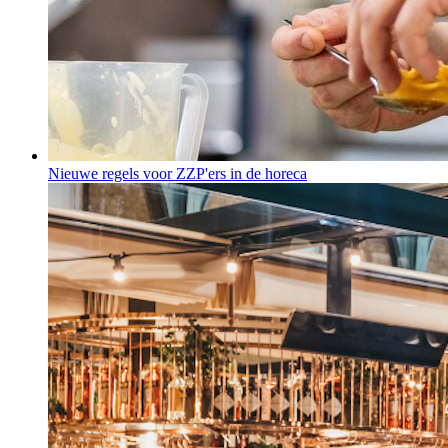
Nieuwe regels voor ZZP'ers in de horeca