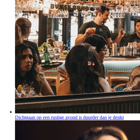
Dichtgaan op een rustige avond is duurder dan je denkt