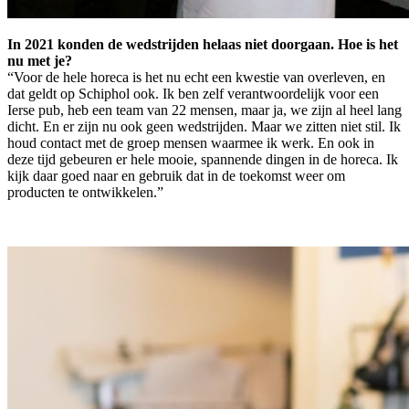
In 2021 konden de wedstrijden helaas niet doorgaan. Hoe is het
nu met je?
“Voor de hele horeca is het nu echt een kwestie van overleven, en
dat geldt op Schiphol ook. Ik ben zelf verantwoordelijk voor een
Ierse pub, heb een team van 22 mensen, maar ja, we zijn al heel lang
dicht. En er zijn nu ook geen wedstrijden. Maar we zitten niet stil. Ik
houd contact met de groep mensen waarmee ik werk. En ook in
deze tijd gebeuren er hele mooie, spannende dingen in de horeca. Ik
kijk daar goed naar en gebruik dat in de toekomst weer om
producten te ontwikkelen.”