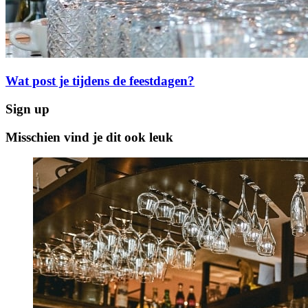
Wat post je tijdens de feestdagen?
Sign up
Misschien vind je dit ook leuk