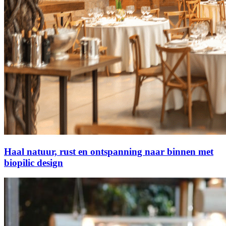
Haal natuur, rust en ontspanning naar binnen met
biopilic design