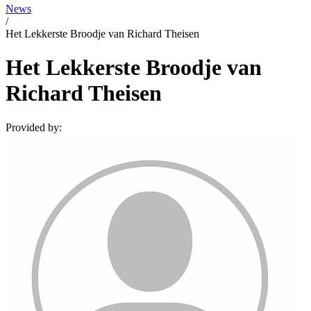
News
/
Het Lekkerste Broodje van Richard Theisen
Het Lekkerste Broodje van
Richard Theisen
Provided by: