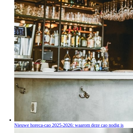
Nieuwe horeca-cao 2025-2026: waarom deze cao nodig is