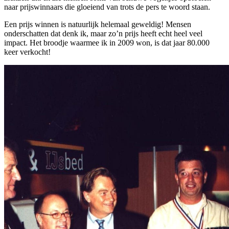
naar prijswinnaars die gloeiend van trots de pers te woord staan.
Een prijs winnen is natuurlijk helemaal geweldig! Mensen
onderschatten dat denk ik, maar zo’n prijs heeft echt heel veel
impact. Het broodje waarmee ik in 2009 won, is dat jaar 80.000
keer verkocht!