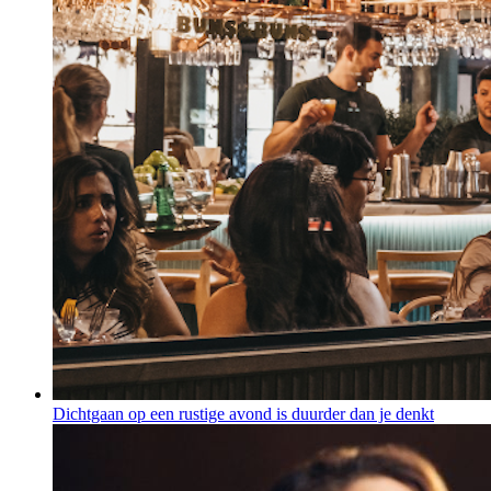
Dichtgaan op een rustige avond is duurder dan je denkt