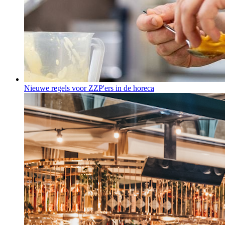
Nieuwe regels voor ZZP'ers in de horeca