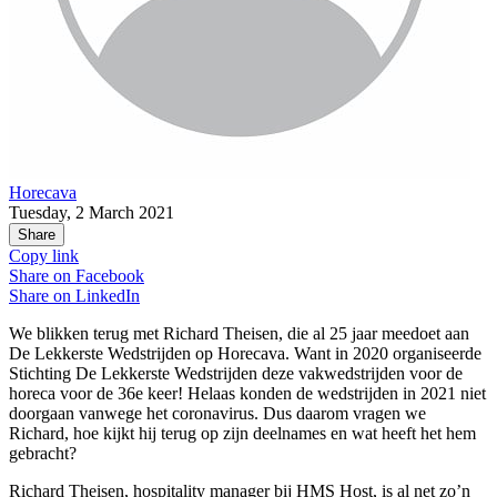
Horecava
Tuesday, 2 March 2021
Share
Copy link
Share on
Facebook
Share on
LinkedIn
We blikken terug met Richard Theisen, die al 25 jaar meedoet aan
De Lekkerste Wedstrijden op Horecava. Want in 2020 organiseerde
Stichting De Lekkerste Wedstrijden deze vakwedstrijden voor de
horeca voor de 36e keer! Helaas konden de wedstrijden in 2021 niet
doorgaan vanwege het coronavirus. Dus daarom vragen we
Richard, hoe kijkt hij terug op zijn deelnames en wat heeft het hem
gebracht?
Richard Theisen, hospitality manager bij HMS Host, is al net zo’n