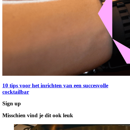
10 tips voor het inrichten van een succesvolle
cocktailbar
Sign up
Misschien vind je dit ook leuk