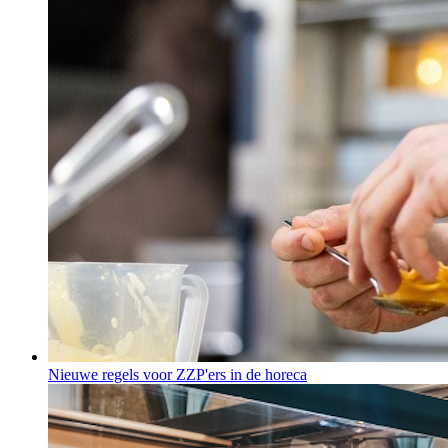
Nieuwe regels voor ZZP'ers in de horeca