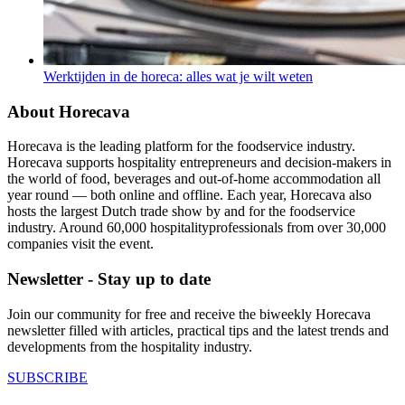
Werktijden in de horeca: alles wat je wilt weten
About Horecava
Horecava is the leading platform for the foodservice industry.
Horecava supports hospitality entrepreneurs and decision-makers in
the world of food, beverages and out-of-home accommodation all
year round — both online and offline. Each year, Horecava also
hosts the largest Dutch trade show by and for the foodservice
industry. Around 60,000 hospitalityprofessionals from over 30,000
companies visit the event.
Newsletter - Stay up to date
Join our community for free and receive the biweekly Horecava
newsletter filled with articles, practical tips and the latest trends and
developments from the hospitality industry.
SUBSCRIBE