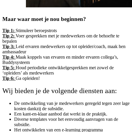
Maar waar moet je nou beginnen?
Tip 1:
Stimuleer beroepstrots
Tip 2:
Voer gesprekken met je medewerkers om de behoefte te
bepalen
Tip 3:
Leid ervaren medewerkers op tot opleider/coach, maak hen
ambassadeur
Tip 4:
Maak koppels van ervaren en minder ervaren collega’s,
Buddysysteem
Tip 5:
Houd periodieke ontwikkelgesprekken met zowel de
‘opleiders’ als medewerkers
Tip 6:
Ga opleiden!
Wij bieden je de volgende diensten aan:
De ontwikkeling van je medewerkers geregeld tegen zeer lage
kosten dankzij de subsidie.
Een kant-en-klaar aanbod dat werkt in de praktijk.
Diverse templates voor het eenvoudig aanvragen van de
subsidie.
Het ontwikkelen van een e-learning programma