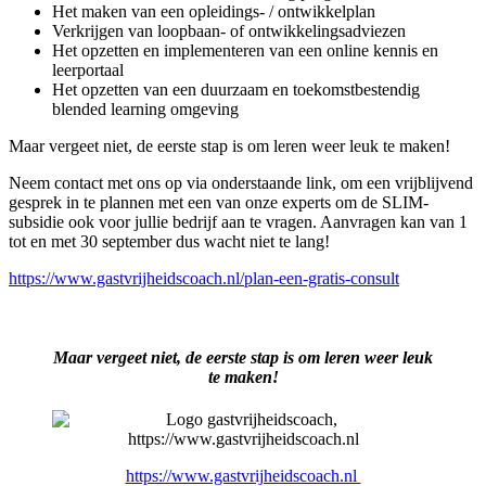
Het maken van een opleidings- / ontwikkelplan
Verkrijgen van loopbaan- of ontwikkelingsadviezen
Het opzetten en implementeren van een online kennis en
leerportaal
Het opzetten van een duurzaam en toekomstbestendig
blended learning omgeving
Maar vergeet niet, de eerste stap is om leren weer leuk te maken!
Neem contact met ons op via onderstaande link, om een vrijblijvend
gesprek in te plannen met een van onze experts om de SLIM-
subsidie ook voor jullie bedrijf aan te vragen. Aanvragen kan van 1
tot en met 30 september dus wacht niet te lang!
https://www.gastvrijheidscoach.nl/plan-een-gratis-consult
Maar vergeet niet, de eerste stap is om leren weer leuk
te maken!
https://www.gastvrijheidscoach.nl