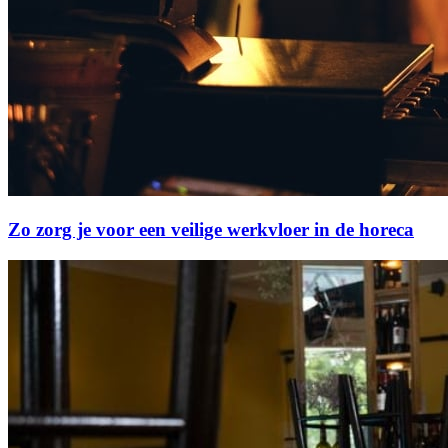
Zo zorg je voor een veilige werkvloer in de horeca