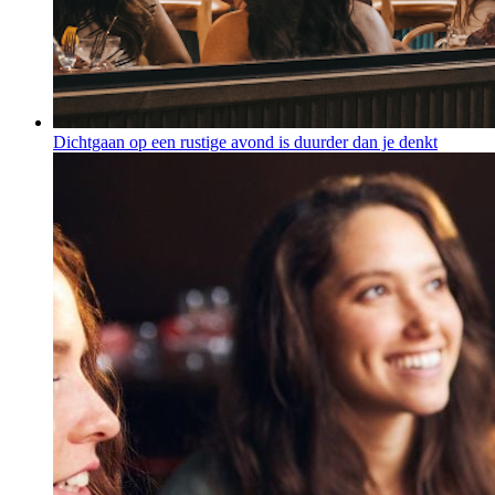
Dichtgaan op een rustige avond is duurder dan je denkt