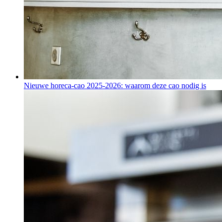
Nieuwe horeca-cao 2025-2026: waarom deze cao nodig is