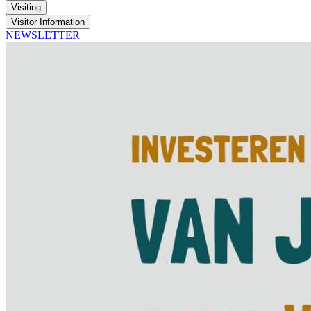
Visiting
Visitor Information
NEWSLETTER