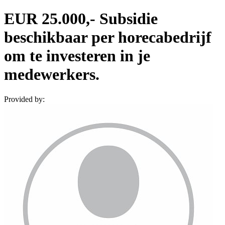
EUR 25.000,- Subsidie
beschikbaar per horecabedrijf
om te investeren in je
medewerkers.
Provided by: