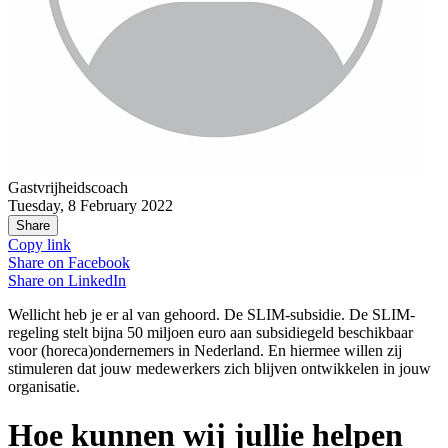
Gastvrijheidscoach
Tuesday, 8 February 2022
Share
Copy link
Share on
Facebook
Share on
LinkedIn
Wellicht heb je er al van gehoord. De SLIM-subsidie. De SLIM-
regeling stelt bijna 50 miljoen euro aan subsidiegeld beschikbaar
voor (horeca)ondernemers in Nederland. En hiermee willen zij
stimuleren dat jouw medewerkers zich blijven ontwikkelen in jouw
organisatie.
Hoe kunnen wij jullie helpen