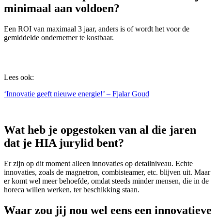
minimaal aan voldoen?
Een ROI van maximaal 3 jaar, anders is of wordt het voor de
gemiddelde ondernemer te kostbaar.
Lees ook:
‘Innovatie geeft nieuwe energie!’ – Fjalar Goud
Wat heb je opgestoken van al die jaren
dat je HIA jurylid bent?
Er zijn op dit moment alleen innovaties op detailniveau. Echte
innovaties, zoals de magnetron, combisteamer, etc. blijven uit. Maar
er komt wel meer behoefde, omdat steeds minder mensen, die in de
horeca willen werken, ter beschikking staan.
Waar zou jij nou wel eens een innovatieve