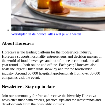
Werktijden in de horeca: alles wat je wilt weten
About Horecava
Horecava is the leading platform for the foodservice industry.
Horecava supports hospitality entrepreneurs and decision-makers in
the world of food, beverages and out-of-home accommodation all
year round — both online and offline. Each year, Horecava also
hosts the largest Dutch trade show by and for the foodservice
industry. Around 60,000 hospitalityprofessionals from over 30,000
companies visit the event.
Newsletter - Stay up to date
Join our community for free and receive the biweekly Horecava
newsletter filled with articles, practical tips and the latest trends and
developments from the hospitality industry.