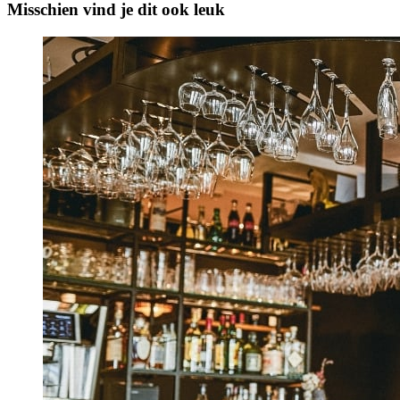
Misschien vind je dit ook leuk