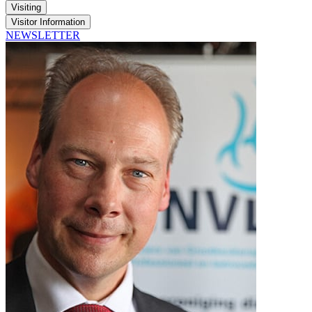
Visiting
Visitor Information
NEWSLETTER