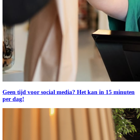
Geen tijd voor social media? Het kan in 15 minuten
per dag!