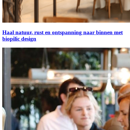
Haal natuur, rust en ontspanning naar binnen met
biopilic design