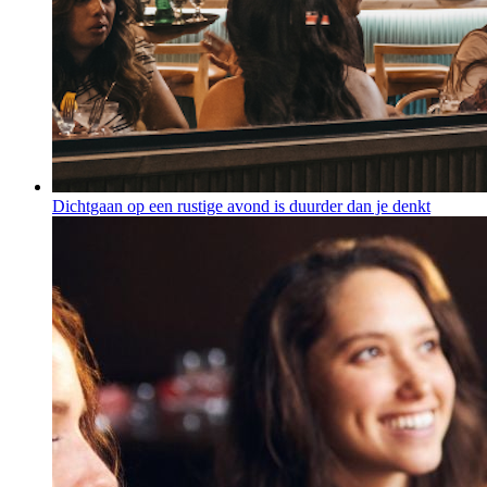
Dichtgaan op een rustige avond is duurder dan je denkt