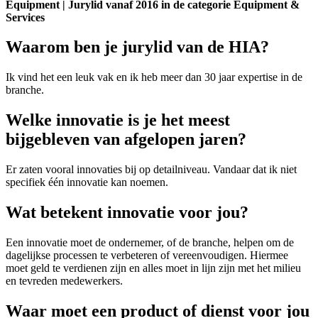
Equipment | Jurylid vanaf 2016 in de categorie Equipment &
Services
Waarom ben je jurylid van de HIA?
Ik vind het een leuk vak en ik heb meer dan 30 jaar expertise in de
branche.
Welke innovatie is je het meest
bijgebleven van afgelopen jaren?
Er zaten vooral innovaties bij op detailniveau. Vandaar dat ik niet
specifiek één innovatie kan noemen.
Wat betekent innovatie voor jou?
Een innovatie moet de ondernemer, of de branche, helpen om de
dagelijkse processen te verbeteren of vereenvoudigen. Hiermee
moet geld te verdienen zijn en alles moet in lijn zijn met het milieu
en tevreden medewerkers.
Waar moet een product of dienst voor jou