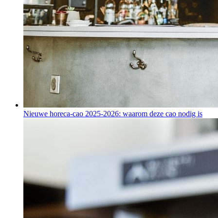
Nieuwe horeca-cao 2025-2026: waarom deze cao nodig is