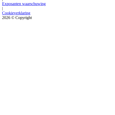
Exposanten waarschuwing
|
Cookieverklaring
2026
© Copyright