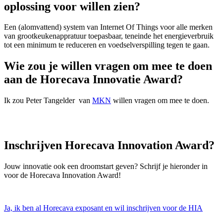
oplossing voor willen zien?
Een (alomvattend) system van Internet Of Things voor alle merken
van grootkeukenappratuur toepasbaar, teneinde het energieverbruik
tot een minimum te reduceren en voedselverspilling tegen te gaan.
Wie zou je willen vragen om mee te doen
aan de Horecava Innovatie Award?
Ik zou Peter Tangelder van
MKN
willen vragen om mee te doen.
Inschrijven Horecava Innovation Award?
Jouw innovatie ook een droomstart geven? Schrijf je hieronder in
voor de Horecava Innovation Award!
Ja, ik ben al Horecava exposant en wil inschrijven voor de HIA