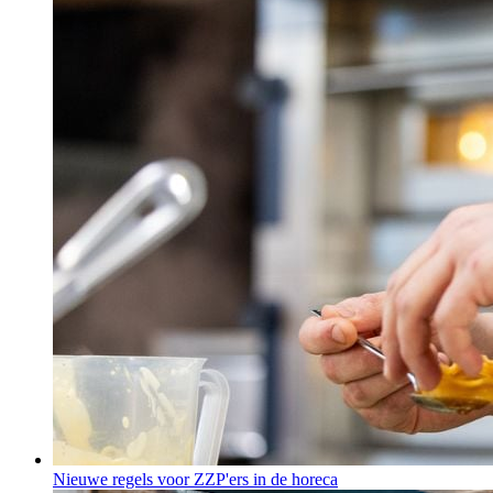
Nieuwe regels voor ZZP'ers in de horeca