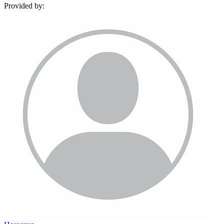
Provided by: