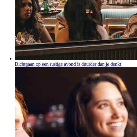
Dichtgaan op een rustige avond is duurder dan je denkt