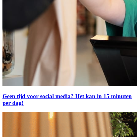
Geen tijd voor social media? Het kan in 15 minuten
per dag!