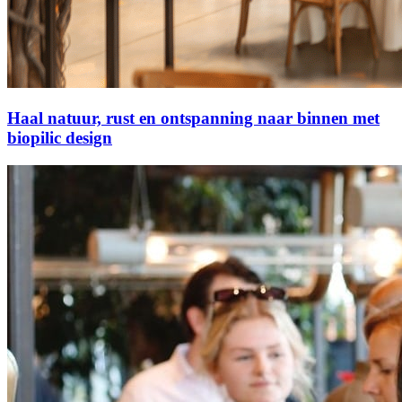
Haal natuur, rust en ontspanning naar binnen met
biopilic design