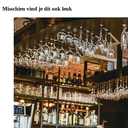
Misschien vind je dit ook leuk