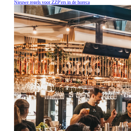
Nieuwe regels voor ZZP'ers in de horeca