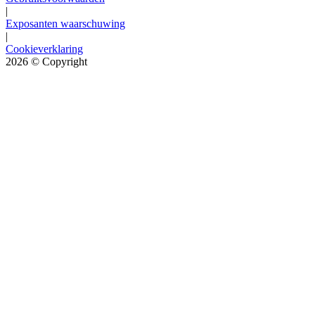
|
Exposanten waarschuwing
|
Cookieverklaring
2026
© Copyright