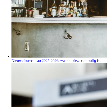
Nieuwe horeca-cao 2025-2026: waarom deze cao nodig is