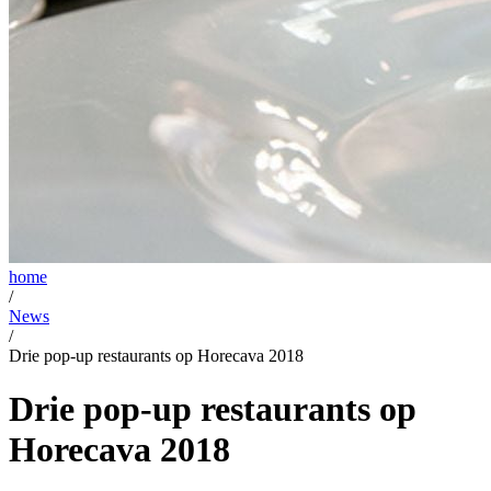
home
/
News
/
Drie pop-up restaurants op Horecava 2018
Drie pop-up restaurants op
Horecava 2018