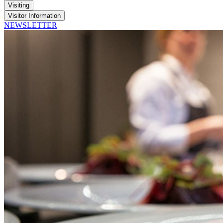
Visiting
Visitor Information
NEWSLETTER