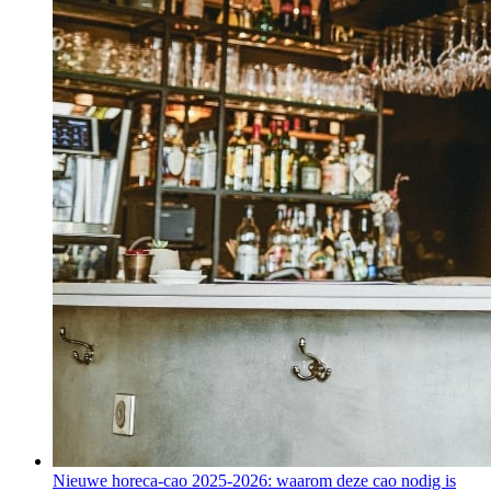
Nieuwe horeca-cao 2025-2026: waarom deze cao nodig is