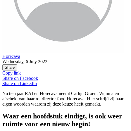
Horecava
Wednesday, 6 July 2022
Share
Copy link
Share on
Facebook
Share on
LinkedIn
Na tien jaar RAI en Horecava neemt Carlijn Groen- Wijnmalen
afscheid van haar rol director food Horecava. Hier schrijft zij haar
eigen woorden waarom zij deze keuze heeft gemaakt.
Waar een hoofdstuk eindigt, is ook weer
ruimte voor een nieuw begin!