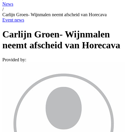
News
/
Carlijn Groen- Wijnmalen neemt afscheid van Horecava
Event news
Carlijn Groen- Wijnmalen
neemt afscheid van Horecava
Provided by: