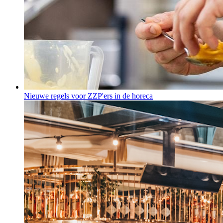
Nieuwe regels voor ZZP'ers in de horeca