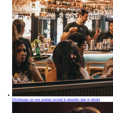
Dichtgaan op een rustige avond is duurder dan je denkt