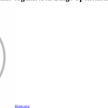
Horecava