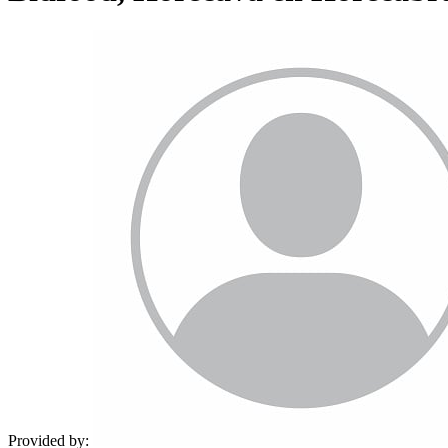
Provided by: