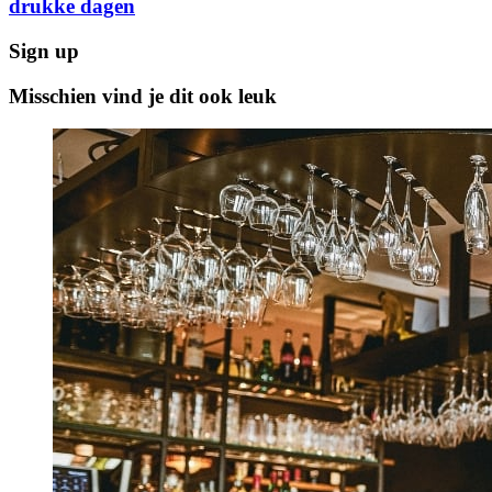
drukke dagen
Sign up
Misschien vind je dit ook leuk