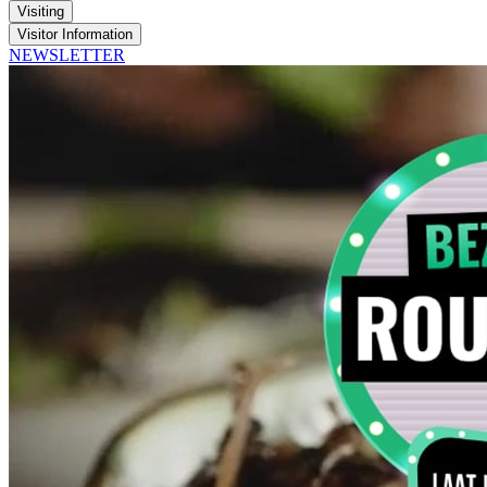
Visiting
Visitor Information
NEWSLETTER