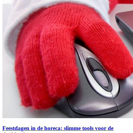
Feestdagen in de horeca: slimme tools voor de