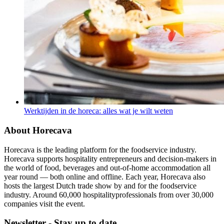
Werktijden in de horeca: alles wat je wilt weten
About Horecava
Horecava is the leading platform for the foodservice industry.
Horecava supports hospitality entrepreneurs and decision-makers in
the world of food, beverages and out-of-home accommodation all
year round — both online and offline. Each year, Horecava also
hosts the largest Dutch trade show by and for the foodservice
industry. Around 60,000 hospitalityprofessionals from over 30,000
companies visit the event.
Newsletter - Stay up to date