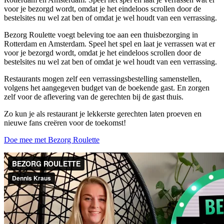
voor je bezorgd wordt, omdat je het eindeloos scrollen door de
bestelsites nu wel zat ben of omdat je wel houdt van een verrassing.
Bezorg Roulette voegt beleving toe aan een thuisbezorging in
Rotterdam en Amsterdam. Speel het spel en laat je verrassen wat er
voor je bezorgd wordt, omdat je het eindeloos scrollen door de
bestelsites nu wel zat ben of omdat je wel houdt van een verrassing.
Restaurants mogen zelf een verrassingsbestelling samenstellen,
volgens het aangegeven budget van de boekende gast. En zorgen
zelf voor de aflevering van de gerechten bij de gast thuis.
Zo kun je als restaurant je lekkerste gerechten laten proeven en
nieuwe fans creëren voor de toekomst!
Doe mee met Bezorg Roulette