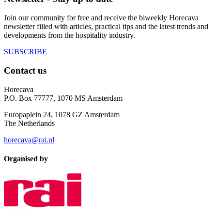
Join our community for free and receive the biweekly Horecava
newsletter filled with articles, practical tips and the latest trends and
developments from the hospitality industry.
SUBSCRIBE
Contact us
Horecava
P.O. Box 77777, 1070 MS Amsterdam
Europaplein 24, 1078 GZ Amsterdam
The Netherlands
horecava@rai.nl
Organised by