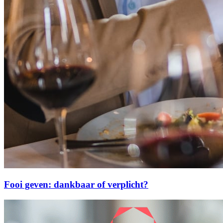
Fooi geven: dankbaar of verplicht?