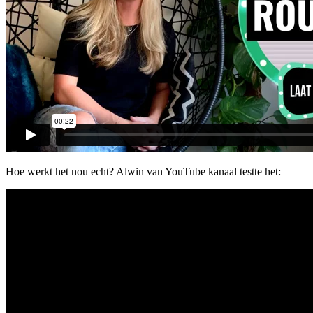
Hoe werkt het nou echt? Alwin van YouTube kanaal testte het: