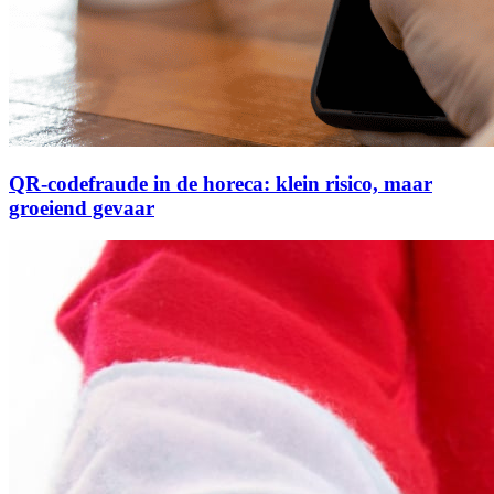
QR-codefraude in de horeca: klein risico, maar
groeiend gevaar