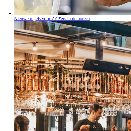
Nieuwe regels voor ZZP'ers in de horeca