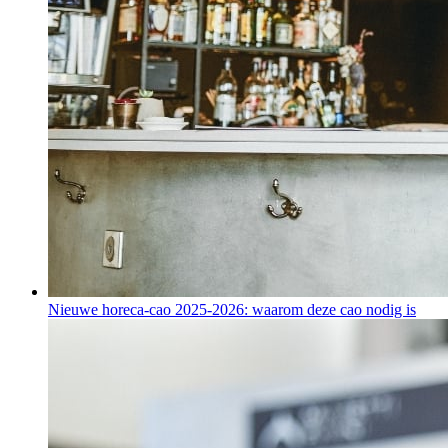
Nieuwe horeca-cao 2025-2026: waarom deze cao nodig is