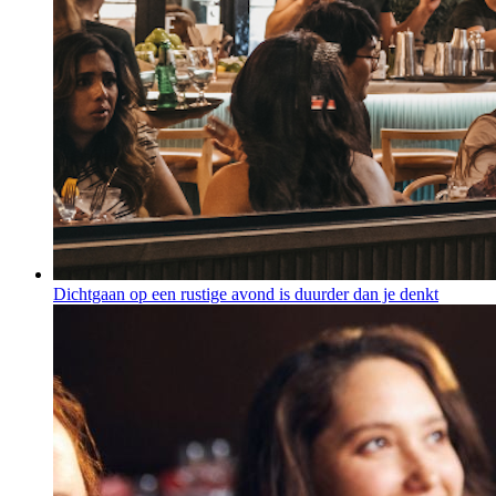
Dichtgaan op een rustige avond is duurder dan je denkt