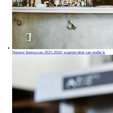
Nieuwe horeca-cao 2025-2026: waarom deze cao nodig is