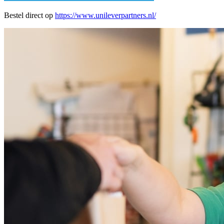
Bestel direct op
https://www.unileverpartners.nl/