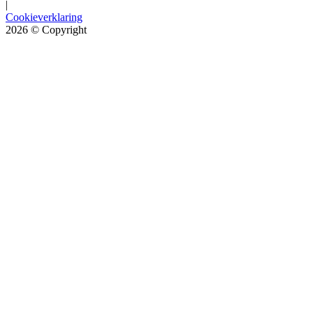
|
Cookieverklaring
2026
© Copyright