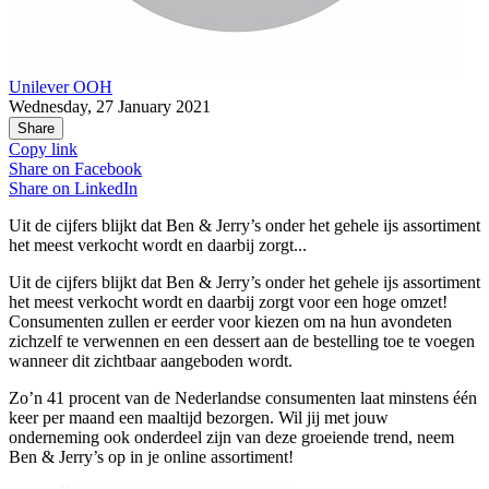
Unilever OOH
Wednesday, 27 January 2021
Share
Copy link
Share on
Facebook
Share on
LinkedIn
Uit de cijfers blijkt dat Ben & Jerry’s onder het gehele ijs assortiment
het meest verkocht wordt en daarbij zorgt...
Uit de cijfers blijkt dat Ben & Jerry’s onder het gehele ijs assortiment
het meest verkocht wordt en daarbij zorgt voor een hoge omzet!
Consumenten zullen er eerder voor kiezen om na hun avondeten
zichzelf te verwennen en een dessert aan de bestelling toe te voegen
wanneer dit zichtbaar aangeboden wordt.
Zo’n 41 procent van de Nederlandse consumenten laat minstens één
keer per maand een maaltijd bezorgen. Wil jij met jouw
onderneming ook onderdeel zijn van deze groeiende trend, neem
Ben & Jerry’s op in je online assortiment!