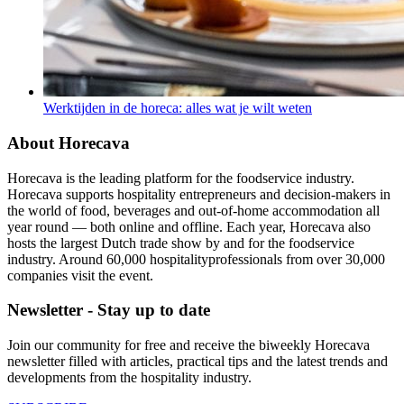
Werktijden in de horeca: alles wat je wilt weten
About Horecava
Horecava is the leading platform for the foodservice industry.
Horecava supports hospitality entrepreneurs and decision-makers in
the world of food, beverages and out-of-home accommodation all
year round — both online and offline. Each year, Horecava also
hosts the largest Dutch trade show by and for the foodservice
industry. Around 60,000 hospitalityprofessionals from over 30,000
companies visit the event.
Newsletter - Stay up to date
Join our community for free and receive the biweekly Horecava
newsletter filled with articles, practical tips and the latest trends and
developments from the hospitality industry.