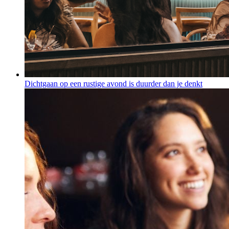
Dichtgaan op een rustige avond is duurder dan je denkt