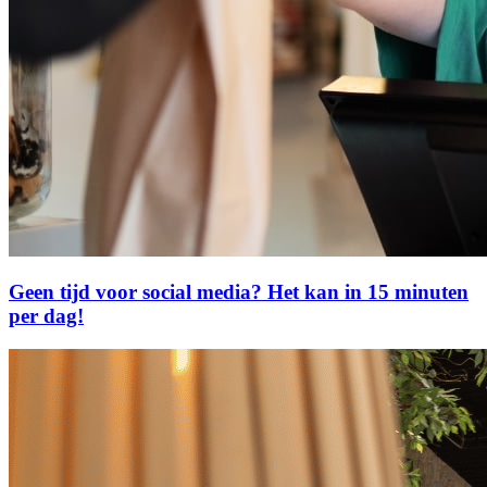
Geen tijd voor social media? Het kan in 15 minuten
per dag!