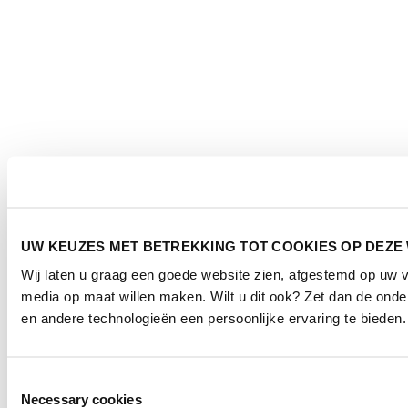
UW KEUZES MET BETREKKING TOT COOKIES OP DEZE
Wij laten u graag een goede website zien, afgestemd op uw 
media op maat willen maken. Wilt u dit ook? Zet dan de ond
en andere technologieën een persoonlijke ervaring te bieden.
Toestemmingsselectie
Necessary cookies