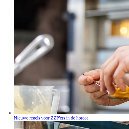
Nieuwe regels voor ZZP'ers in de horeca