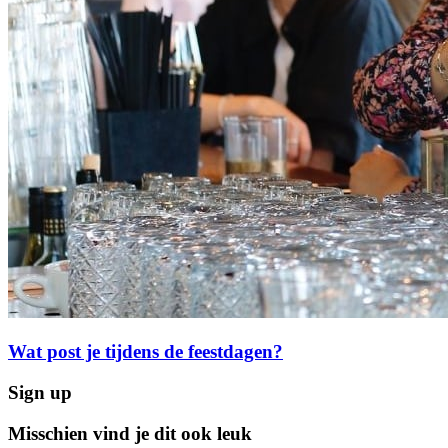
Wat post je tijdens de feestdagen?
Sign up
Misschien vind je dit ook leuk