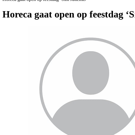
Horeca gaat open op feestdag ‘S