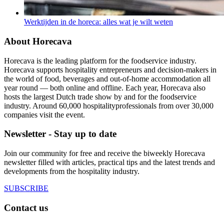
Werktijden in de horeca: alles wat je wilt weten
About Horecava
Horecava is the leading platform for the foodservice industry.
Horecava supports hospitality entrepreneurs and decision-makers in
the world of food, beverages and out-of-home accommodation all
year round — both online and offline. Each year, Horecava also
hosts the largest Dutch trade show by and for the foodservice
industry. Around 60,000 hospitalityprofessionals from over 30,000
companies visit the event.
Newsletter - Stay up to date
Join our community for free and receive the biweekly Horecava
newsletter filled with articles, practical tips and the latest trends and
developments from the hospitality industry.
SUBSCRIBE
Contact us