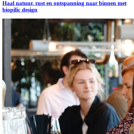
Haal natuur, rust en ontspanning naar binnen met
biopilic design