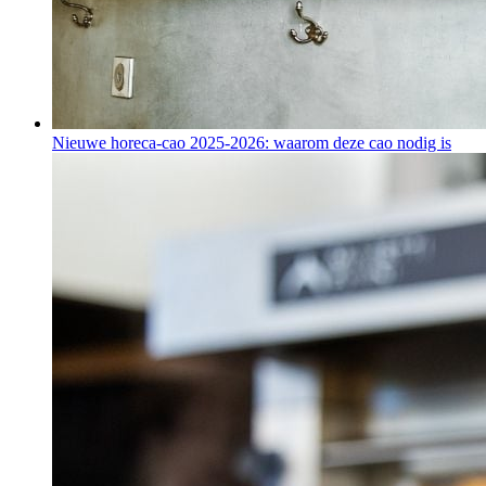
Nieuwe horeca-cao 2025-2026: waarom deze cao nodig is