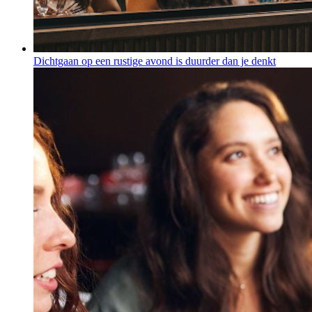
Dichtgaan op een rustige avond is duurder dan je denkt