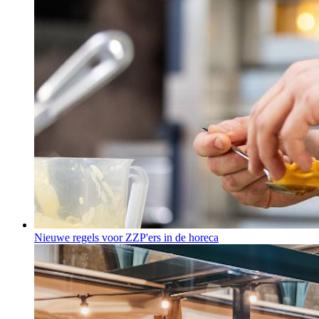
Nieuwe regels voor ZZP'ers in de horeca