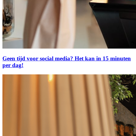
Geen tijd voor social media? Het kan in 15 minuten
per dag!