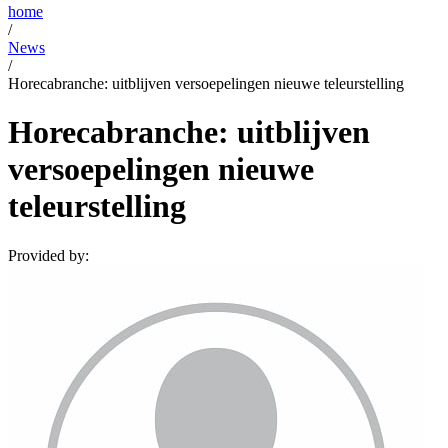
home
/
News
/
Horecabranche: uitblijven versoepelingen nieuwe teleurstelling
Horecabranche: uitblijven
versoepelingen nieuwe
teleurstelling
Provided by: