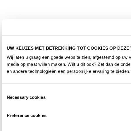
UW KEUZES MET BETREKKING TOT COOKIES OP DEZE
Wij laten u graag een goede website zien, afgestemd op uw 
media op maat willen maken. Wilt u dit ook? Zet dan de ond
en andere technologieën een persoonlijke ervaring te bieden.
Toestemmingsselectie
Necessary cookies
Preference cookies