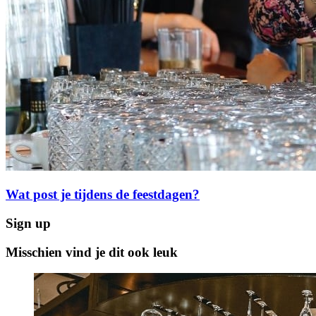
Wat post je tijdens de feestdagen?
Sign up
Misschien vind je dit ook leuk