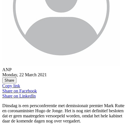
ANP
Monday, 22 March 2021
Share
Copy link
Share on
Facebook
Share on
LinkedIn
Dinsdag is een persconferentie met demissionair premier Mark Rutte
en coronaminister Hugo de Jonge. Het is nog niet definitief besloten
dat er geen maatregelen versoepeld worden, omdat het hele kabinet
daar de komende dagen nog over vergadert.