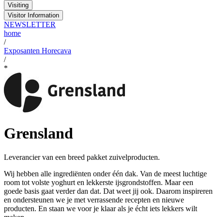
Visiting
Visitor Information
NEWSLETTER
home
/
Exposanten Horecava
/
*
Grensland
Leverancier van een breed pakket zuivelproducten.
Wij hebben alle ingrediënten onder één dak. Van de meest luchtige
room tot volste yoghurt en lekkerste ijsgrondstoffen. Maar een
goede basis gaat verder dan dat. Dat weet jij ook. Daarom inspireren
en ondersteunen we je met verrassende recepten en nieuwe
producten. En staan we voor je klaar als je écht iets lekkers wilt