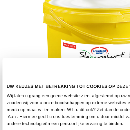
UW KEUZES MET BETREKKING TOT COOKIES OP DEZE
Wij laten u graag een goede website zien, afgestemd op uw 
zouden wij voor u onze boodschappen op externe websites e
media op maat willen maken. Wilt u dit ook? Zet dan de ond
'Aan'. Hiermee geeft u ons toestemming om u door middel va
andere technologieën een persoonlijke ervaring te bieden.