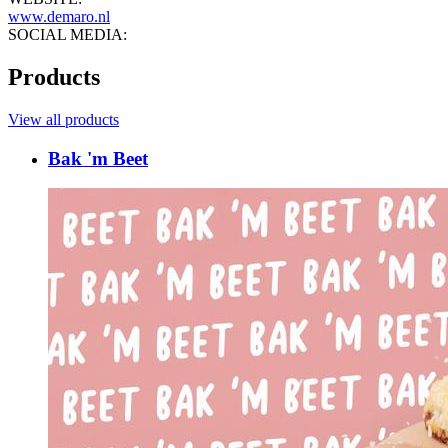
www.demaro.nl
SOCIAL MEDIA:
Products
View all products
Bak 'm Beet