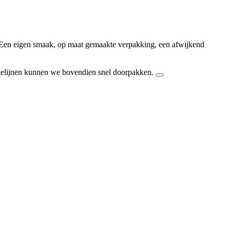
. Een eigen smaak, op maat gemaakte verpakking, een afwijkend
tielijnen kunnen we bovendien snel doorpakken.