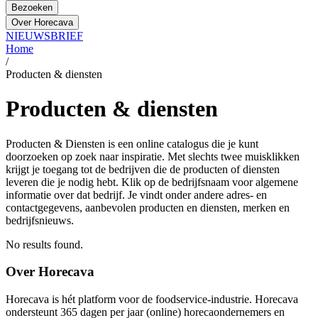
Bezoeken
Over Horecava
NIEUWSBRIEF
Home
/
Producten & diensten
Producten & diensten
Producten & Diensten is een online catalogus die je kunt
doorzoeken op zoek naar inspiratie. Met slechts twee muisklikken
krijgt je toegang tot de bedrijven die de producten of diensten
leveren die je nodig hebt. Klik op de bedrijfsnaam voor algemene
informatie over dat bedrijf. Je vindt onder andere adres- en
contactgegevens, aanbevolen producten en diensten, merken en
bedrijfsnieuws.
No results found.
Over Horecava
Horecava is hét platform voor de foodservice-industrie. Horecava
ondersteunt 365 dagen per jaar (online) horecaondernemers en