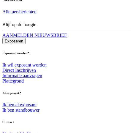
Alle persberichten
Blijf op de hoogte
AANMELDEN NIEUWSBRIEF
Exposeren
Exposant worden?
Ik wil exposant worden
Direct Inschrijven
Informatie aanvragen
Plattegrond
Al exposant?
Ik ben al exposant
Ik ben standbouwer
Contact