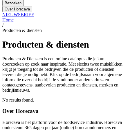
Bezoeken
Over Horecava
NIEUWSBRIEF
Home
/
Producten & diensten
Producten & diensten
Producten & Diensten is een online catalogus die je kunt
doorzoeken op zoek naar inspiratie. Met slechts twee muisklikken
krijgt je toegang tot de bedrijven die de producten of diensten
leveren die je nodig hebt. Klik op de bedrijfsnaam voor algemene
informatie over dat bedrijf. Je vindt onder andere adres- en
contactgegevens, aanbevolen producten en diensten, merken en
bedrijfsnieuws.
No results found.
Over Horecava
Horecava is hét platform voor de foodservice-industrie. Horecava
ondersteunt 365 dagen per jaar (online) horecaondernemers en