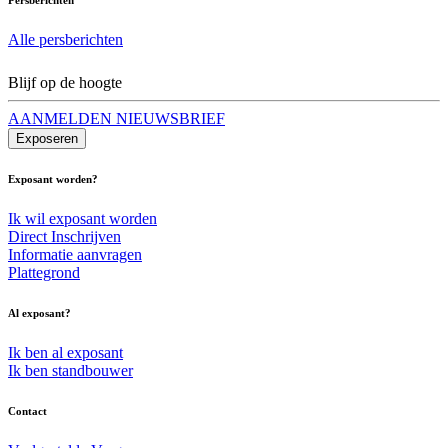
Alle persberichten
Blijf op de hoogte
AANMELDEN NIEUWSBRIEF
Exposeren
Exposant worden?
Ik wil exposant worden
Direct Inschrijven
Informatie aanvragen
Plattegrond
Al exposant?
Ik ben al exposant
Ik ben standbouwer
Contact