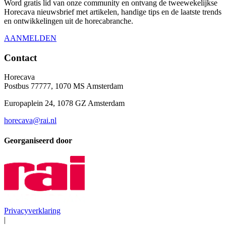
Word gratis lid van onze community en ontvang de tweewekelijkse
Horecava nieuwsbrief met artikelen, handige tips en de laatste trends
en ontwikkelingen uit de horecabranche.
AANMELDEN
Contact
Horecava
Postbus 77777, 1070 MS Amsterdam
Europaplein 24, 1078 GZ Amsterdam
horecava@rai.nl
Georganiseerd door
Privacyverklaring
|