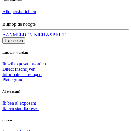
Alle persberichten
Blijf op de hoogte
AANMELDEN NIEUWSBRIEF
Exposeren
Exposant worden?
Ik wil exposant worden
Direct Inschrijven
Informatie aanvragen
Plattegrond
Al exposant?
Ik ben al exposant
Ik ben standbouwer
Contact