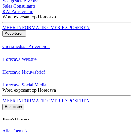
Veelgestelde Vragen
Sales Consultants
RAI Amsterdam
Word exposant op Horecava
MEER INFORMATIE OVER EXPOSEREN
Adverteren
Crossmediaal Adverteren
Horecava Website
Horecava Nieuwsbrief
Horecava Social Media
Word exposant op Horecava
MEER INFORMATIE OVER EXPOSEREN
Bezoeken
Thema's Horecava
Alle Thema's