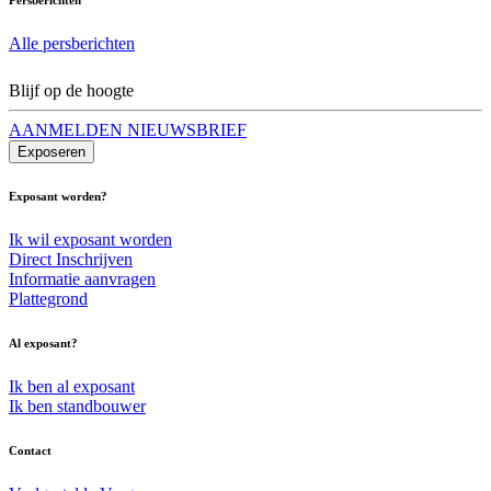
Alle persberichten
Blijf op de hoogte
AANMELDEN NIEUWSBRIEF
Exposeren
Exposant worden?
Ik wil exposant worden
Direct Inschrijven
Informatie aanvragen
Plattegrond
Al exposant?
Ik ben al exposant
Ik ben standbouwer
Contact