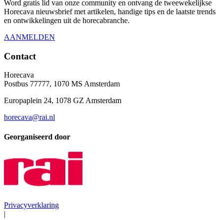
Word gratis lid van onze community en ontvang de tweewekelijkse
Horecava nieuwsbrief met artikelen, handige tips en de laatste trends
en ontwikkelingen uit de horecabranche.
AANMELDEN
Contact
Horecava
Postbus 77777, 1070 MS Amsterdam
Europaplein 24, 1078 GZ Amsterdam
horecava@rai.nl
Georganiseerd door
Privacyverklaring
|