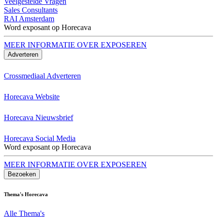
Veelgestelde Vragen
Sales Consultants
RAI Amsterdam
Word exposant op Horecava
MEER INFORMATIE OVER EXPOSEREN
Adverteren
Crossmediaal Adverteren
Horecava Website
Horecava Nieuwsbrief
Horecava Social Media
Word exposant op Horecava
MEER INFORMATIE OVER EXPOSEREN
Bezoeken
Thema's Horecava
Alle Thema's